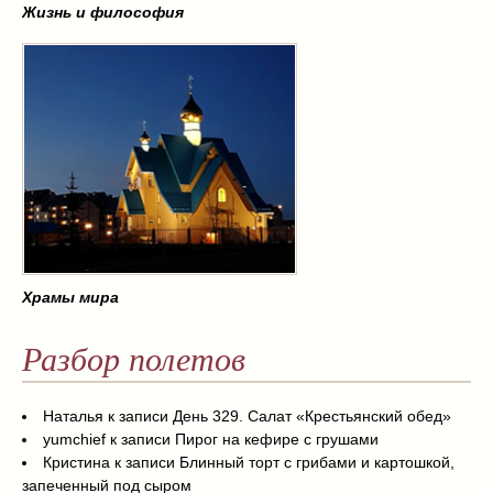
Жизнь и философия
Храмы мира
Разбор полетов
Наталья
к записи
День 329. Салат «Крестьянский обед»
yumchief
к записи
Пирог на кефире с грушами
Кристина
к записи
Блинный торт с грибами и картошкой,
запеченный под сыром