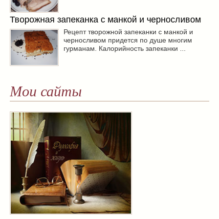
Творожная запеканка с манкой и черносливом
Рецепт творожной запеканки с манкой и
черносливом придется по душе многим
гурманам. Калорийность запеканки ...
Мои сайты