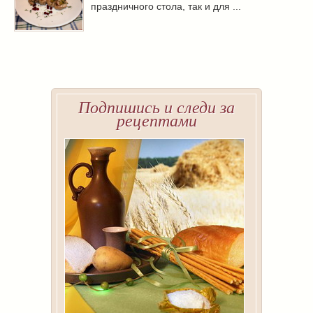
праздничного стола, так и для ...
Подпишись и следи за
рецептами