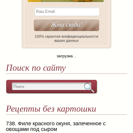
100% гарантия конфиденциальности
ваших данных
загрузка...
Поиск по сайту
Рецепты без картошки
738. Филе красного окуня, запеченное с
овощами под сыром