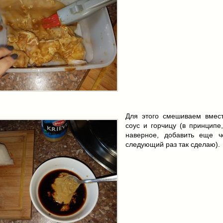
Для этого смешиваем вмес
соус и горчицу (в принципе
наверное, добавить еще ч
следующий раз так сделаю).