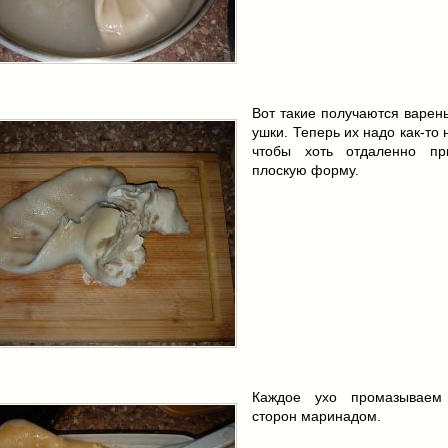
Вот такие получаются варен
ушки. Теперь их надо как-то 
чтобы хоть отдаленно пр
плоскую форму.
Каждое ухо промазываем
сторон маринадом.