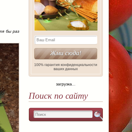
тя бы раз
100% гарантия конфиденциальности
ваших данных
загрузка...
Поиск по сайту