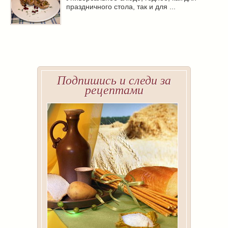
праздничного стола, так и для ...
Подпишись и следи за
рецептами