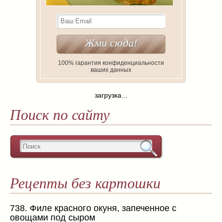
100% гарантия конфиденциальности
ваших данных
загрузка...
Поиск по сайту
Рецепты без картошки
738. Филе красного окуня, запеченное с
овощами под сыром