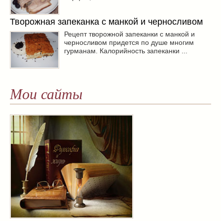
Творожная запеканка с манкой и черносливом
Рецепт творожной запеканки с манкой и
черносливом придется по душе многим
гурманам. Калорийность запеканки ...
Мои сайты