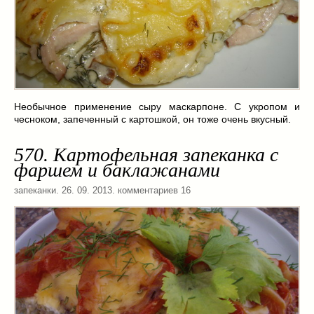
Необычное применение сыру маскарпоне. С укропом и
чесноком, запеченный с картошкой, он тоже очень вкусный.
570. Картофельная запеканка с
фаршем и баклажанами
запеканки
. 26. 09. 2013. комментариев 16