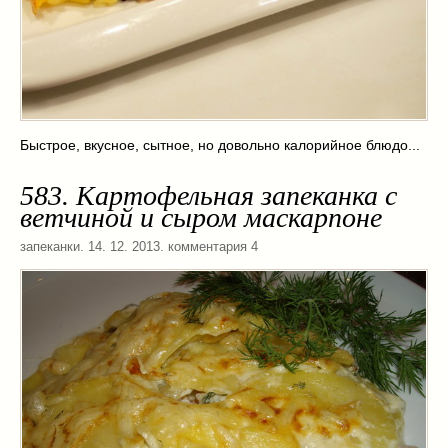
Быстрое, вкусное, сытное, но довольно калорийное блюдо...
583. Картофельная запеканка с
ветчиной и сыром маскарпоне
запеканки
. 14. 12. 2013. комментария 4