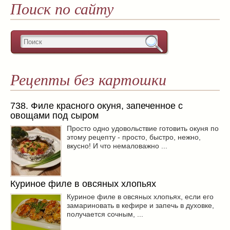
Поиск по сайту
Рецепты без картошки
738. Филе красного окуня, запеченное с
овощами под сыром
Просто одно удовольствие готовить окуня по
этому рецепту - просто, быстро, нежно,
вкусно! И что немаловажно ...
Куриное филе в овсяных хлопьях
Куриное филе в овсяных хлопьях, если его
замариновать в кефире и запечь в духовке,
получается сочным, ...