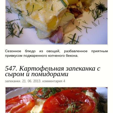
Сезонное блюдо из овощей, разбавленное приятным
привкусом поджаренного копченого бекона.
547. Картофельная запеканка с
сыром и помидорами
запеканки
. 21. 06. 2013. комментария 4