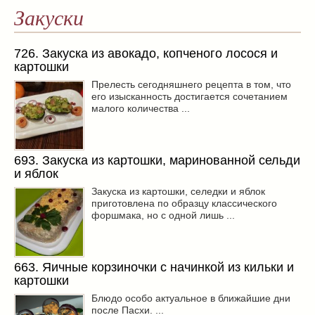
Закуски
726. Закуска из авокадо, копченого лосося и
картошки
Прелесть сегодняшнего рецепта в том, что
его изысканность достигается сочетанием
малого количества ...
693. Закуска из картошки, маринованной сельди
и яблок
Закуска из картошки, селедки и яблок
приготовлена по образцу классического
форшмака, но с одной лишь ...
663. Яичные корзиночки с начинкой из кильки и
картошки
Блюдо особо актуальное в ближайшие дни
после Пасхи. ...