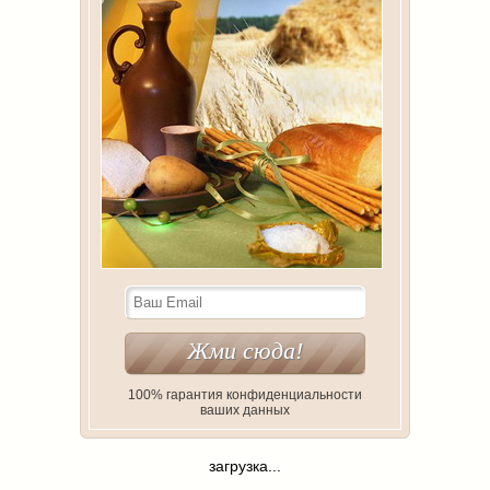
100% гарантия конфиденциальности
ваших данных
загрузка...