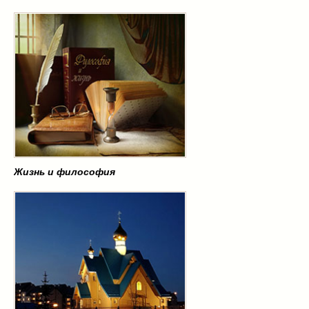
Жизнь и философия