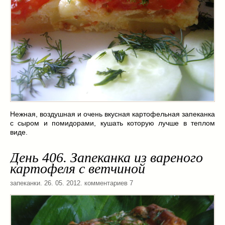
Нежная, воздушная и очень вкусная картофельная запеканка
с сыром и помидорами, кушать которую лучше в теплом
виде.
День 406. Запеканка из вареного
картофеля с ветчиной
запеканки
. 26. 05. 2012. комментариев 7