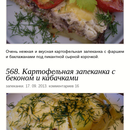
Очень нежная и вкусная картофельная запеканка с фаршем
и баклажанами под пикантной сырной корочкой.
568. Картофельная запеканка с
беконом и кабачками
запеканки
. 17. 09. 2013. комментариев 16