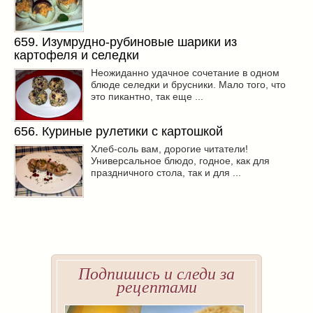
659. Изумрудно-рубиновые шарики из
картофеля и селедки
Неожиданно удачное сочетание в одном
блюде селедки и брусники. Мало того, что
это пикантно, так еще ...
656. Куриные рулетики с картошкой
Хлеб-соль вам, дорогие читатели!
Универсальное блюдо, годное, как для
праздничного стола, так и для ...
Подпишись и следи за
рецептами