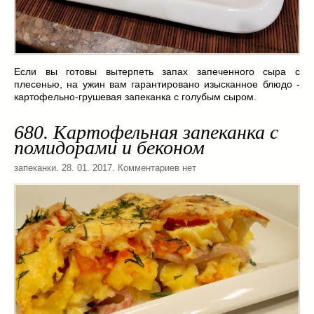
Если вы готовы вытерпеть запах запеченного сыра с
плесенью, на ужин вам гарантировано изысканное блюдо -
картофельно-грушевая запеканка с голубым сыром.
680. Картофельная запеканка с
помидорами и беконом
запеканки
. 28. 01. 2017. Комментариев нет