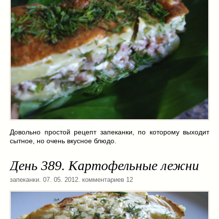
Довольно простой рецепт запеканки, по которому выходит
сытное, но очень вкусное блюдо.
День 389. Картофельные лежни
запеканки
. 07. 05. 2012. комментариев 12