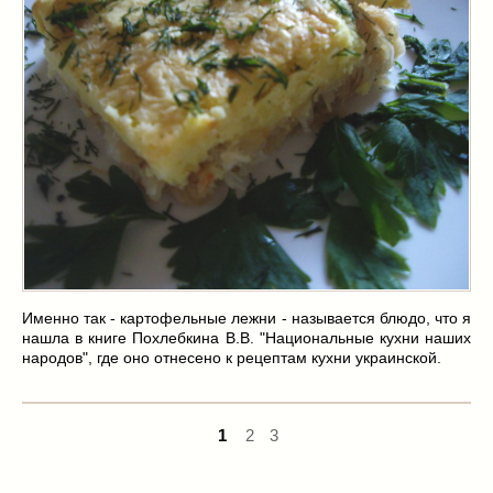
Именно так - картофельные лежни - называется блюдо, что я
нашла в книге Похлебкина В.В. "Национальные кухни наших
народов", где оно отнесено к рецептам кухни украинской.
1
2
3