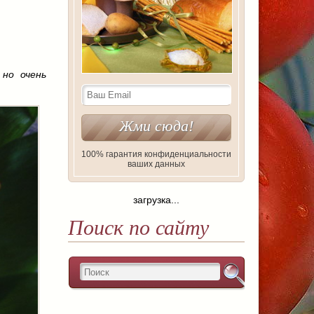
 но очень
100% гарантия конфиденциальности
ваших данных
загрузка...
Поиск по сайту