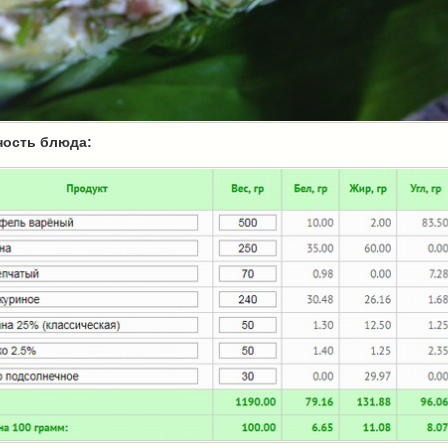
ность блюда: