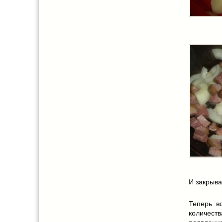
И закрыва
Теперь в
количеств