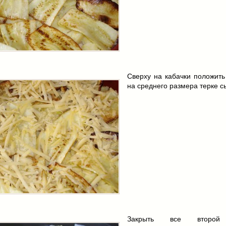
Сверху на кабачки положить
на среднего размера терке с
Закрыть все второй