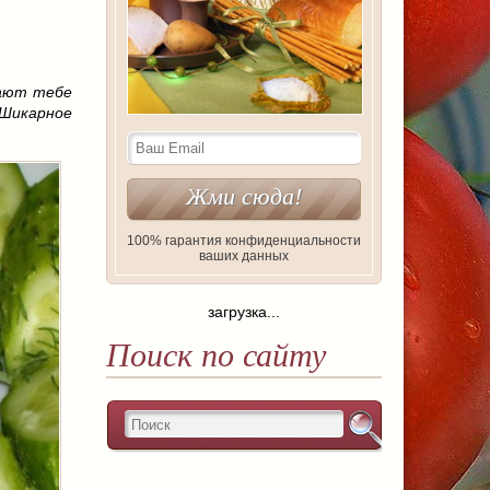
гают тебе
 Шикарное
100% гарантия конфиденциальности
ваших данных
загрузка...
Поиск по сайту