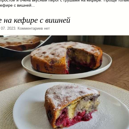
кефире с вишней...
 на кефире с вишней
. 07. 2023. Комментариев нет