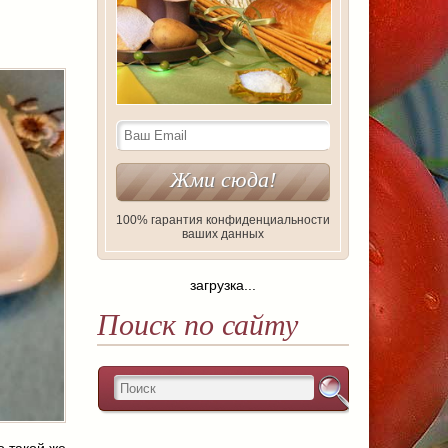
100% гарантия конфиденциальности
ваших данных
загрузка...
Поиск по сайту
о такой же