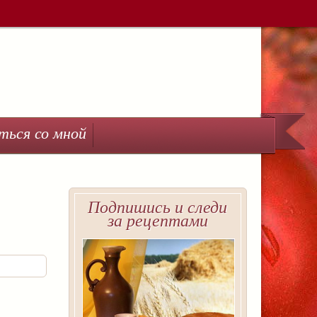
ться со мной
Подпишись и следи
за рецептами