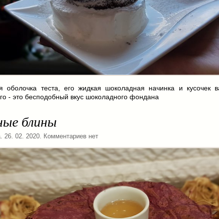
я оболочка теста, его жидкая шоколадная начинка и кусочек в
о - это бесподобный вкус шоколадного фондана
ные блины
а
. 26. 02. 2020. Комментариев нет