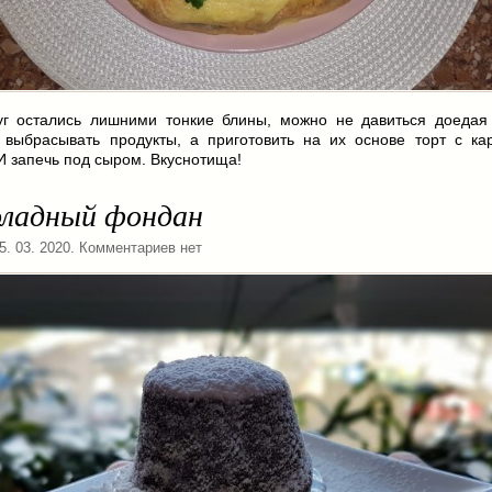
уг остались лишними тонкие блины, можно не давиться доедая
 выбрасывать продукты, а приготовить на их основе торт с ка
И запечь под сыром. Вкуснотища!
ладный фондан
15. 03. 2020. Комментариев нет