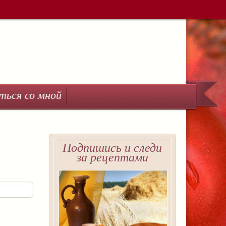
ться со мной
Подпишись и следи
за рецептами