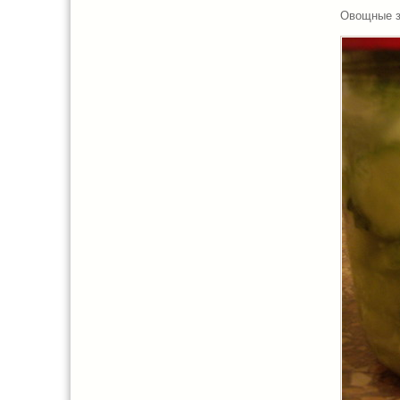
Овощные з