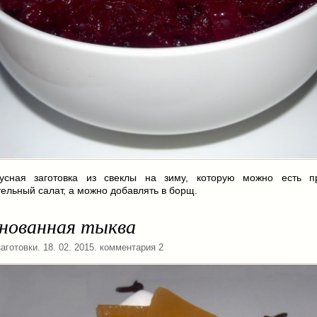
усная заготовка из свеклы на зиму, которую можно есть п
ельный салат, а можно добавлять в борщ.
нованная тыква
аготовки
. 18. 02. 2015. комментария 2