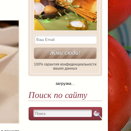
100% гарантия конфиденциальности
ваших данных
загрузка...
Поиск по сайту
у я решила