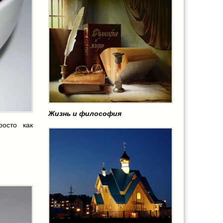
Жизнь и философия
росто как