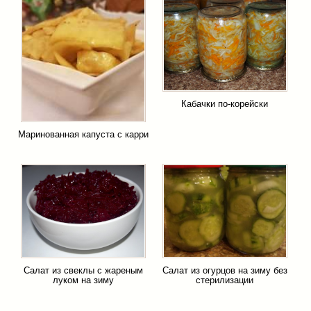
Кабачки по-корейски
Маринованная капуста с карри
Салат из свеклы с жареным
Салат из огурцов на зиму без
луком на зиму
стерилизации