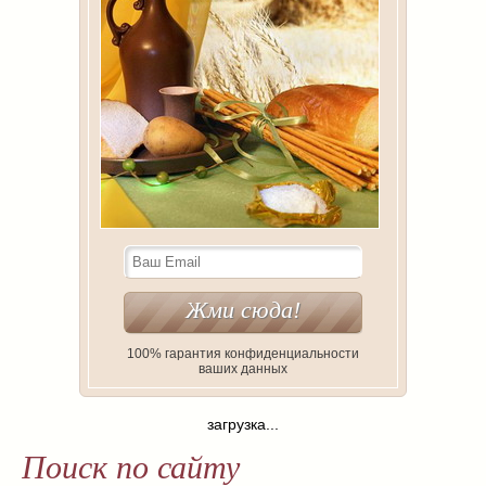
100% гарантия конфиденциальности
ваших данных
загрузка...
Поиск по сайту