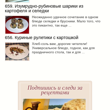
659. Изумрудно-рубиновые шарики из
картофеля и селедки
Неожиданно удачное сочетание в одном
блюде селедки и брусники. Мало того, что
это пикантно, так еще ...
656. Куриные рулетики с картошкой
Хлеб-соль вам, дорогие читатели!
Универсальное блюдо, годное, как для
праздничного стола, так и для ...
Подпишись и следи за
рецептами