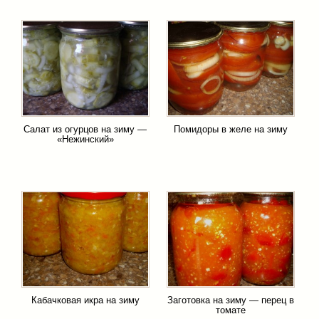
Салат из огурцов на зиму —
Помидоры в желе на зиму
«Нежинский»
Кабачковая икра на зиму
Заготовка на зиму — перец в
томате