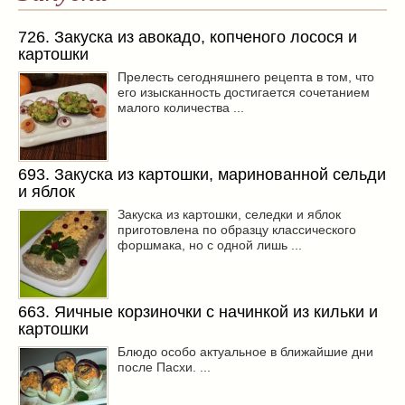
726. Закуска из авокадо, копченого лосося и
картошки
Прелесть сегодняшнего рецепта в том, что
его изысканность достигается сочетанием
малого количества ...
693. Закуска из картошки, маринованной сельди
и яблок
Закуска из картошки, селедки и яблок
приготовлена по образцу классического
форшмака, но с одной лишь ...
663. Яичные корзиночки с начинкой из кильки и
картошки
Блюдо особо актуальное в ближайшие дни
после Пасхи. ...