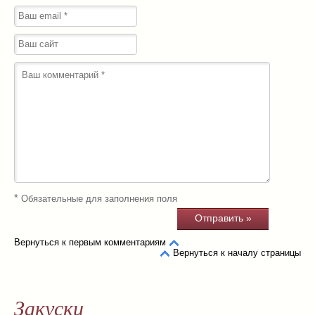
*
Обязательные для заполнения поля
Вернуться к первым комментариям
Вернуться к началу страницы
Закуски