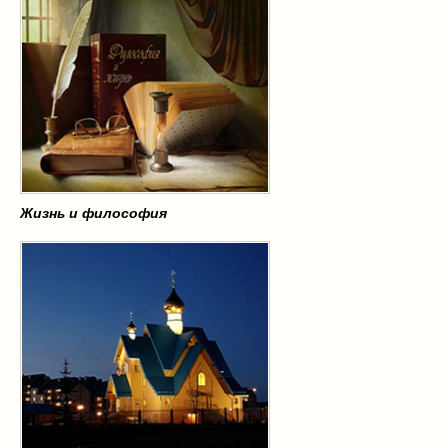
Жизнь и философия