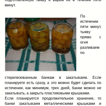
минут.
По
истечении
пяти минут,
тыкву
прямо с
огня
разливаем
по
стерилизованным банкам и закатываем. Если
планируете есть сразу, а это можно будет сделать по
истечении, как минимум, трех дней, банки можно не
закатывать, а закрыть пластиковыми крышками.
Если планируется продолжительное хранение, то
банки закатываем металлическими крышками и