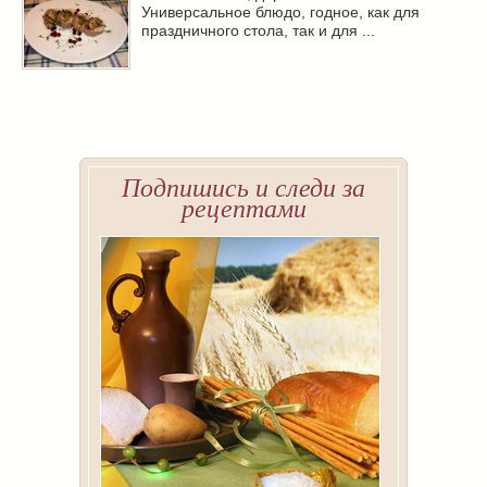
Универсальное блюдо, годное, как для
праздничного стола, так и для ...
Подпишись и следи за
рецептами