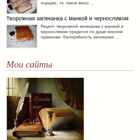
порцию, т.к. такое мясо ...
Творожная запеканка с манкой и черносливом
Рецепт творожной запеканки с манкой и
черносливом придется по душе многим
гурманам. Калорийность запеканки ...
Мои сайты