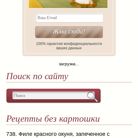
100% гарантия конфиденциальности
ваших данных
загрузка...
Поиск по сайту
Рецепты без картошки
738. Филе красного окуня, запеченное с