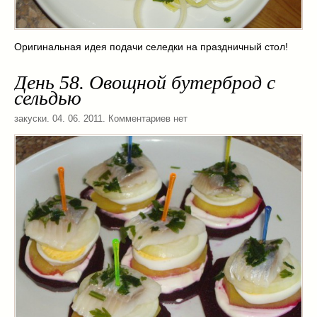
Оригинальная идея подачи селедки на праздничный стол!
День 58. Овощной бутерброд с
сельдью
закуски
. 04. 06. 2011. Комментариев нет