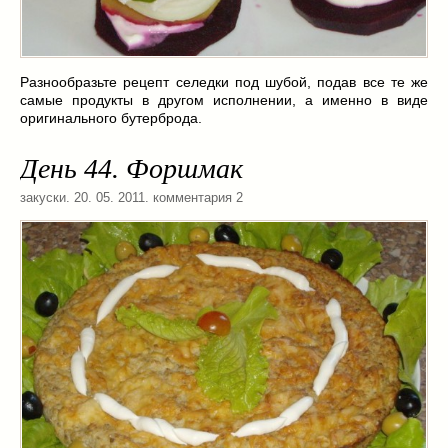
Разнообразьте рецепт селедки под шубой, подав все те же
самые продукты в другом исполнении, а именно в виде
оригинального бутерброда.
День 44. Форшмак
закуски
. 20. 05. 2011. комментария 2