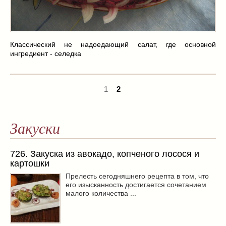
Классический не надоедающий салат, где основной
ингредиент - селедка
1
2
Закуски
726. Закуска из авокадо, копченого лосося и
картошки
Прелесть сегодняшнего рецепта в том, что
его изысканность достигается сочетанием
малого количества ...