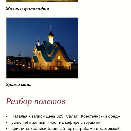
Жизнь и философия
Храмы мира
Разбор полетов
Наталья
к записи
День 329. Салат «Крестьянский обед»
yumchief
к записи
Пирог на кефире с грушами
Кристина
к записи
Блинный торт с грибами и картошкой,