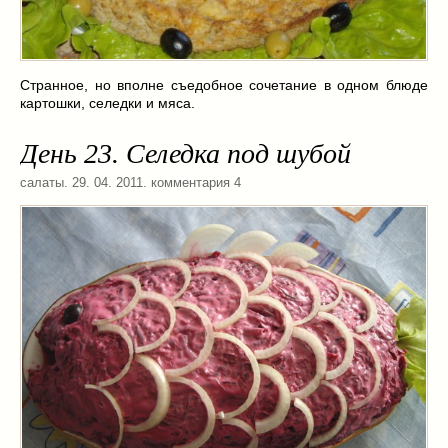
Странное, но вполне съедобное сочетание в одном блюде
картошки, селедки и мяса.
День 23. Селедка под шубой
салаты
. 29. 04. 2011. комментария 4