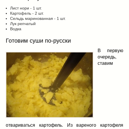
Лист нори - 1 шт.
Картофель - 2 шт.
Сельдь маринованная - 1 шт.
Лук репчатый
Водка
Готовим суши по-русски
В первую
очередь,
ставим
отвариваться картофель. Из вареного картофеля