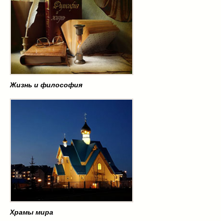
Жизнь и философия
Храмы мира