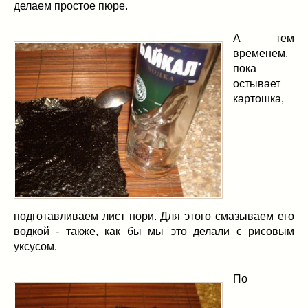
делаем простое пюре.
А тем
временем,
пока
остывает
картошка,
подготавливаем лист нори. Для этого смазываем его
водкой - также, как бы мы это делали с рисовым
уксусом.
По