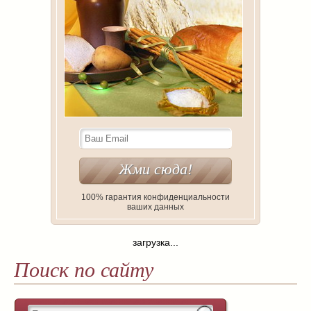
100% гарантия конфиденциальности
ваших данных
загрузка...
Поиск по сайту