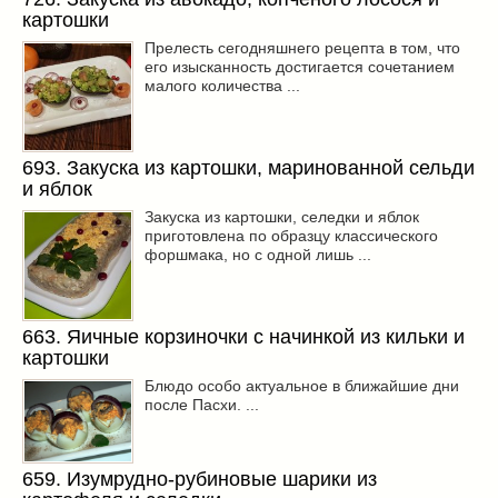
картошки
Прелесть сегодняшнего рецепта в том, что
его изысканность достигается сочетанием
малого количества ...
693. Закуска из картошки, маринованной сельди
и яблок
Закуска из картошки, селедки и яблок
приготовлена по образцу классического
форшмака, но с одной лишь ...
663. Яичные корзиночки с начинкой из кильки и
картошки
Блюдо особо актуальное в ближайшие дни
после Пасхи. ...
659. Изумрудно-рубиновые шарики из