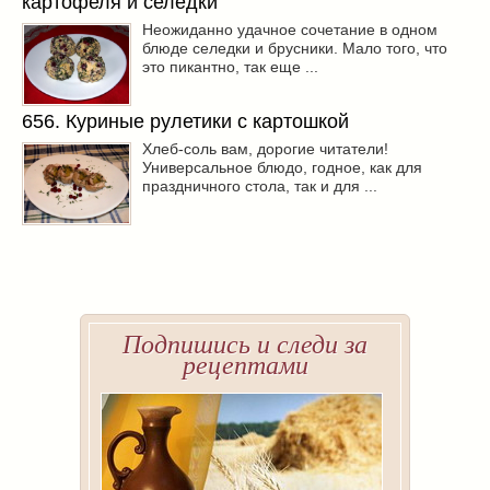
картофеля и селедки
Неожиданно удачное сочетание в одном
блюде селедки и брусники. Мало того, что
это пикантно, так еще ...
656. Куриные рулетики с картошкой
Хлеб-соль вам, дорогие читатели!
Универсальное блюдо, годное, как для
праздничного стола, так и для ...
Подпишись и следи за
рецептами