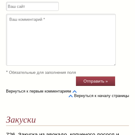
*
Обязательные для заполнения поля
Вернуться к первым комментариям
Вернуться к началу страницы
Закуски
726. Закуска из авокадо, копченого лосося и