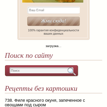
100% гарантия конфиденциальности
ваших данных
загрузка...
Поиск по сайту
Рецепты без картошки
738. Филе красного окуня, запеченное с
овощами под сыром