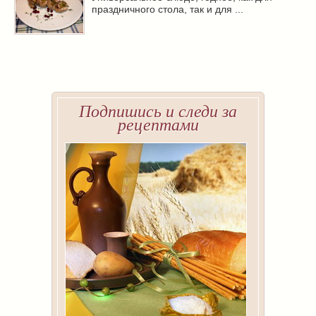
праздничного стола, так и для ...
Подпишись и следи за
рецептами