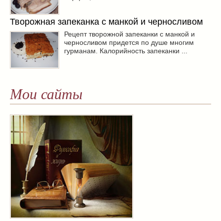
Творожная запеканка с манкой и черносливом
Рецепт творожной запеканки с манкой и
черносливом придется по душе многим
гурманам. Калорийность запеканки ...
Мои сайты