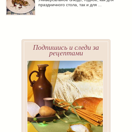
праздничного стола, так и для ...
Подпишись и следи за
рецептами