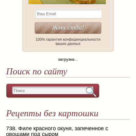
100% гарантия конфиденциальности
ваших данных
загрузка...
Поиск по сайту
Рецепты без картошки
738. Филе красного окуня, запеченное с
овощами под сыром