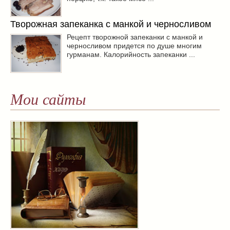
Творожная запеканка с манкой и черносливом
Рецепт творожной запеканки с манкой и
черносливом придется по душе многим
гурманам. Калорийность запеканки ...
Мои сайты