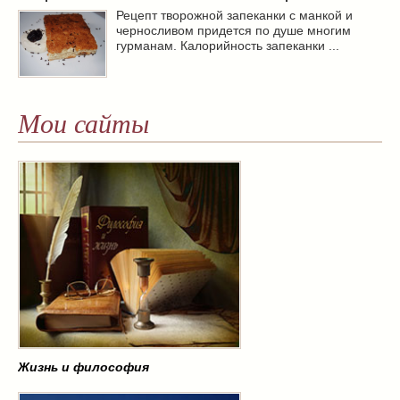
Рецепт творожной запеканки с манкой и
черносливом придется по душе многим
гурманам. Калорийность запеканки ...
Мои сайты
Жизнь и философия