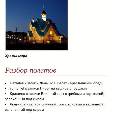
Храмы мира
Разбор полетов
Наталья
к записи
День 329. Салат «Крестьянский обед»
yumchief
к записи
Пирог на кефире с грушами
Кристина
к записи
Блинный торт с грибами и картошкой,
запеченный под сыром
Людмила
к записи
Блинный торт с грибами и картошкой,
запеченный под сыром