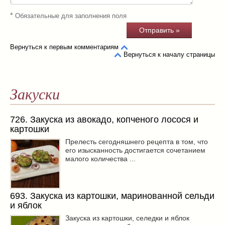
*
Обязательные для заполнения поля
Вернуться к первым комментариям
Вернуться к началу страницы
Закуски
726. Закуска из авокадо, копченого лосося и
картошки
Прелесть сегодняшнего рецепта в том, что
его изысканность достигается сочетанием
малого количества ...
693. Закуска из картошки, маринованной сельди
и яблок
Закуска из картошки, селедки и яблок