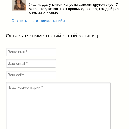
@Оля
, Да, у мятой капусты совсем другой вкус. У
меня это уже как-то в привычку вошло, каждый раз
мять ее с солью.
Ответить на этот комментарий »
Оставьте комментарий к этой записи ↓