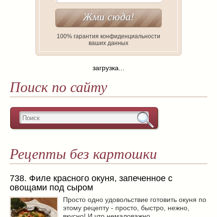
100% гарантия конфиденциальности
ваших данных
загрузка...
Поиск по сайту
Рецепты без картошки
738. Филе красного окуня, запеченное с
овощами под сыром
Просто одно удовольствие готовить окуня по
этому рецепту - просто, быстро, нежно,
вкусно! И что немаловажно ...