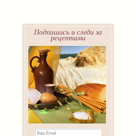
Подпишись и следи за
рецептами