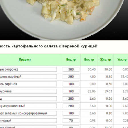
ость картофельного салата с вареной курицей
: