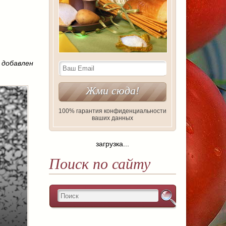
 добавлен
100% гарантия конфиденциальности
ваших данных
загрузка...
Поиск по сайту