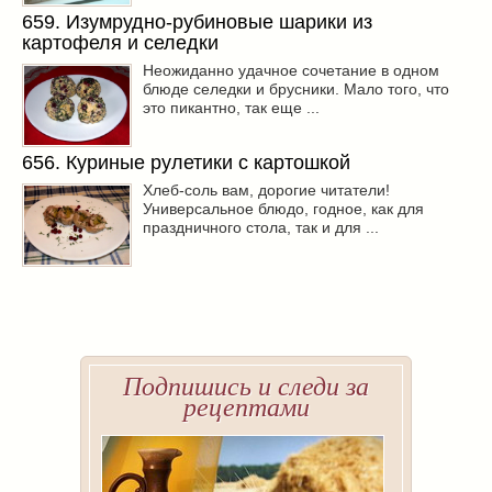
659. Изумрудно-рубиновые шарики из
картофеля и селедки
Неожиданно удачное сочетание в одном
блюде селедки и брусники. Мало того, что
это пикантно, так еще ...
656. Куриные рулетики с картошкой
Хлеб-соль вам, дорогие читатели!
Универсальное блюдо, годное, как для
праздничного стола, так и для ...
Подпишись и следи за
рецептами