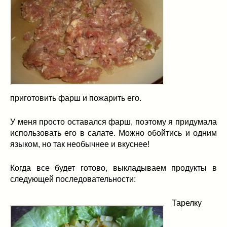
приготовить фарш и пожарить его.
У меня просто оставался фарш, поэтому я придумала
использовать его в салате. Можно обойтись и одним
языком, но так необычнее и вкуснее!
Когда все будет готово, выкладываем продукты в
следующей последовательности:
Тарелку