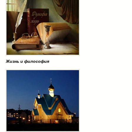
Жизнь и философия