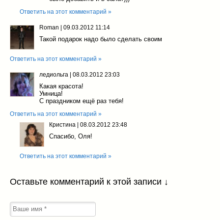
Ответить на этот комментарий »
Roman
|
09.03.2012 11:14
Такой подарок надо было сделать своим
Ответить на этот комментарий »
ледиольга
|
08.03.2012 23:03
Какая красота!
Умница!
С праздником ещё раз тебя!
Ответить на этот комментарий »
Кристина
|
08.03.2012 23:48
Спасибо, Оля!
Ответить на этот комментарий »
Оставьте комментарий к этой записи ↓