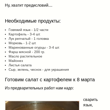
Ну, хватит предисловий....
Необходимые продукты:
Говяжий язык - 1/2 части
Картофель - 3-4 шт.
Лук репчатый - 1 головка
Морковь - 1-2 шт.
Маринованные огурцы - 3-4 шт.
Фарш мясной - 200 гр.
Масло растительное
Майонез
Листья салата
Сыр, зелень, чеснок - для украшения
Готовим салат с картофелем к 8 марта
Из предварительных работ нам надо:
сварить
язык,