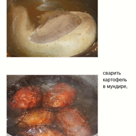
сварить
картофель
в мундире,