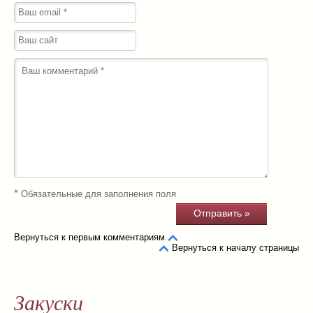
*
Обязательные для заполнения поля
Вернуться к первым комментариям
Вернуться к началу страницы
Закуски