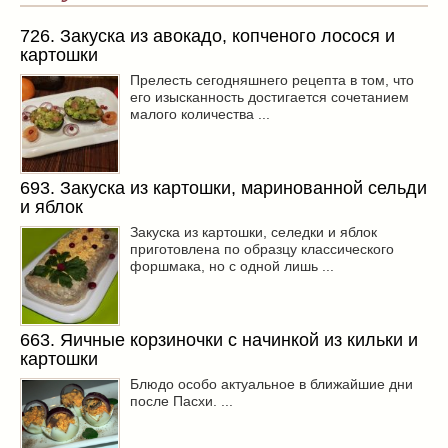
726. Закуска из авокадо, копченого лосося и
картошки
Прелесть сегодняшнего рецепта в том, что
его изысканность достигается сочетанием
малого количества ...
693. Закуска из картошки, маринованной сельди
и яблок
Закуска из картошки, селедки и яблок
приготовлена по образцу классического
форшмака, но с одной лишь ...
663. Яичные корзиночки с начинкой из кильки и
картошки
Блюдо особо актуальное в ближайшие дни
после Пасхи. ...