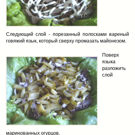
Следующий слой - порезанный полосками вареный
говяжий язык, который сверху промазать майонезом.
Поверх
языка
разложить
слой
маринованных огурцов.