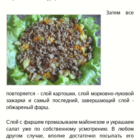
Затем все
повторяется - слой картошки, слой морковно-луковой
зажарки и самый последний, завершающий слой -
обжареный фарш.
Слой с фаршем промазываем майонезом и украшаем
салат уже по собственному усмотрению. В любом
другом случае, вполне достаточно посыпать его