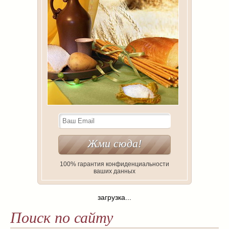
100% гарантия конфиденциальности
ваших данных
загрузка...
Поиск по сайту