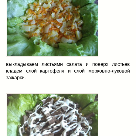
выкладываем листьями салата и поверх листьев
кладем слой картофеля и слой морковно-луковой
зажарки.