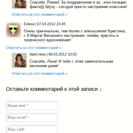
Спасибо, Роман! За поздравление и за...констатацию
факта))) Шучу - сегодня просто настроение классное!
Ответить на этот комментарий »
Елена
|
07.03.2012 23:45
Очень оригинально, тем более с апельсином! Кристина,
с 8 Марта! Весеннего настроения, любви, красоты и
творческого вдохновения!
Ответить на этот комментарий »
Кристина
|
08.03.2012 10:02
Спасибо, Лена! И тебя с этим замечательным
весенним днем!
Ответить на этот комментарий »
Оставьте комментарий к этой записи ↓