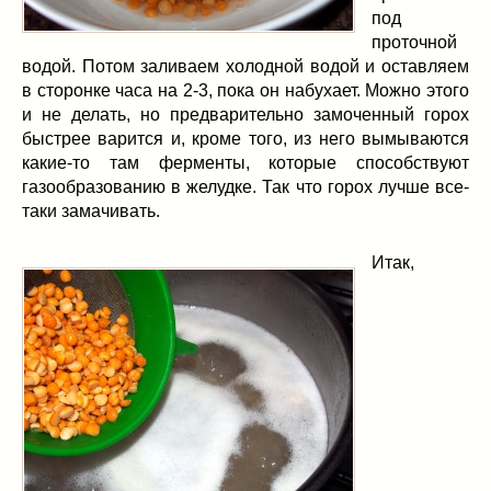
под
проточной
водой. Потом заливаем холодной водой и оставляем
в сторонке часа на 2-3, пока он набухает. Можно этого
и не делать, но предварительно замоченный горох
быстрее варится и, кроме того, из него вымываются
какие-то там ферменты, которые способствуют
газообразованию в желудке. Так что горох лучше все-
таки замачивать.
Итак,