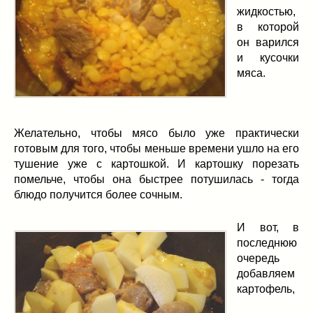
жидкостью,
в которой
он варился
и кусочки
мяса.
Желательно, чтобы мясо было уже практически
готовым для того, чтобы меньше времени ушло на его
тушение уже с картошкой. И картошку порезать
помельче, чтобы она быстрее потушилась - тогда
блюдо получится более сочным.
И вот, в
последнюю
очередь
добавляем
картофель,