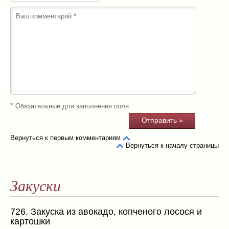
*
Обязательные для заполнения поля
Вернуться к первым комментариям
Вернуться к началу страницы
Закуски
726. Закуска из авокадо, копченого лосося и
картошки