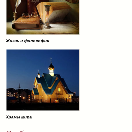
Жизнь и философия
Храмы мира