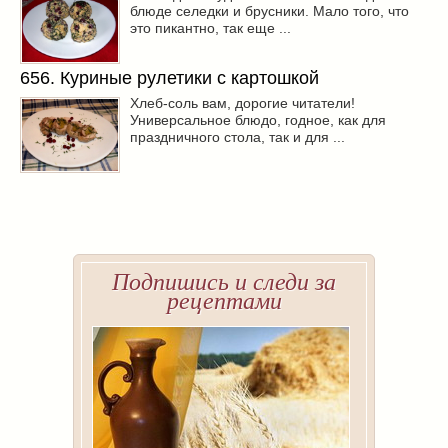
блюде селедки и брусники. Мало того, что
это пикантно, так еще ...
656. Куриные рулетики с картошкой
Хлеб-соль вам, дорогие читатели!
Универсальное блюдо, годное, как для
праздничного стола, так и для ...
Подпишись и следи за
рецептами