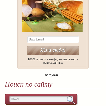
100% гарантия конфиденциальности
ваших данных
загрузка...
Поиск по сайту