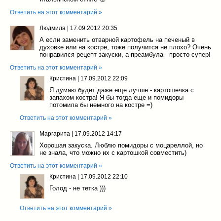
Ответить на этот комментарий »
Людмила
|
17.09.2012 20:35
А если заменить отварной картофель на печеный в
духовке или на костре, тоже получится не плохо? Очень
понравился рецепт закуски, а преамбула - просто супер!
Ответить на этот комментарий »
Кристина
|
17.09.2012 22:09
Я думаю будет даже еще лучше - картошечка с
запахом костра! Я бы тогда еще и помидоры
потомила бы немного на костре =)
Ответить на этот комментарий »
Маргарита
|
17.09.2012 14:17
Хорошая закуска. Люблю помидоры с моцареллой, но
не знала, что можно их с картошкой совместить)
Ответить на этот комментарий »
Кристина
|
17.09.2012 22:10
Голод - не тетка )))
Ответить на этот комментарий »