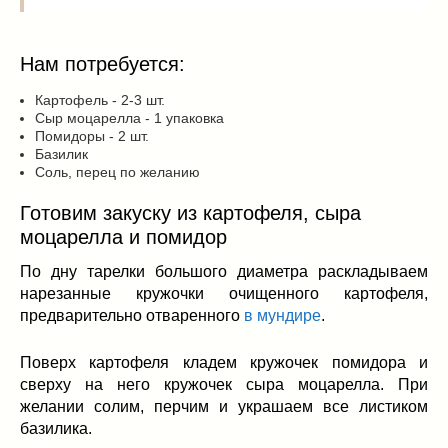
Нам потребуется:
Картофель - 2-3 шт.
Сыр моцарелла - 1 упаковка
Помидоры - 2 шт.
Базилик
Соль, перец по желанию
Готовим закуску из картофеля, сыра
моцарелла и помидор
По дну тарелки большого диаметра раскладываем
нарезанные кружочки очищенного картофеля,
предварительно отваренного
в мундире
.
Поверх картофеля кладем кружочек помидора и
сверху на него кружочек сыра моцарелла. При
желании солим, перчим и украшаем все листиком
базилика.