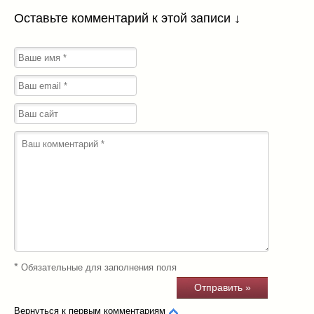
Оставьте комментарий к этой записи ↓
*
Обязательные для заполнения поля
Вернуться к первым комментариям