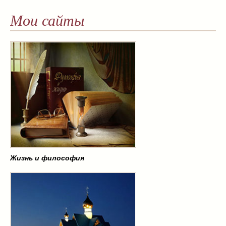
Мои сайты
Жизнь и философия