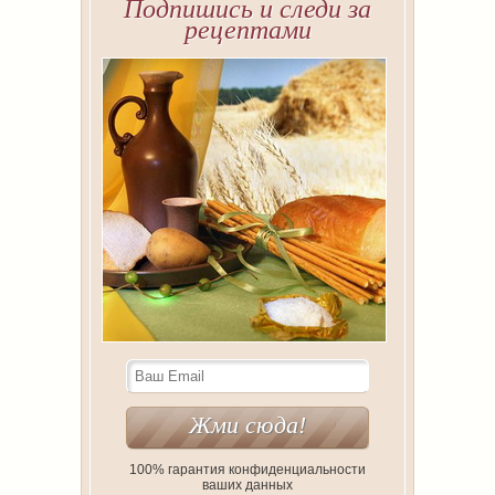
Подпишись и следи за
рецептами
100% гарантия конфиденциальности
ваших данных