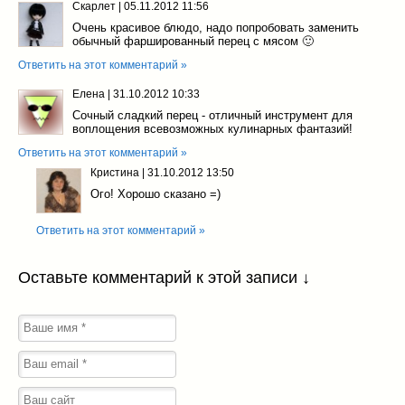
Скарлет
|
05.11.2012 11:56
Очень красивое блюдо, надо попробовать заменить
обычный фаршированный перец с мясом 🙂
Ответить на этот комментарий »
Елена
|
31.10.2012 10:33
Сочный сладкий перец - отличный инструмент для
воплощения всевозможных кулинарных фантазий!
Ответить на этот комментарий »
Кристина
|
31.10.2012 13:50
Ого! Хорошо сказано =)
Ответить на этот комментарий »
Оставьте комментарий к этой записи ↓