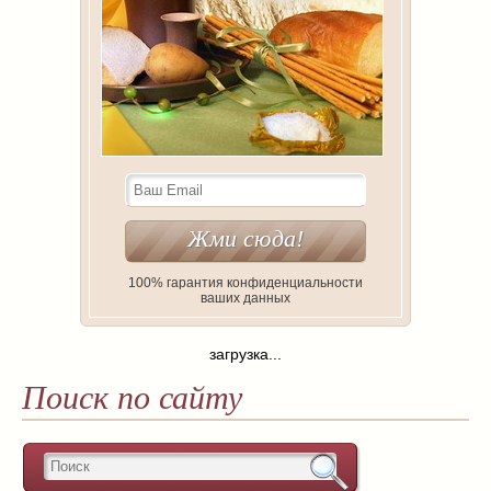
100% гарантия конфиденциальности
ваших данных
загрузка...
Поиск по сайту