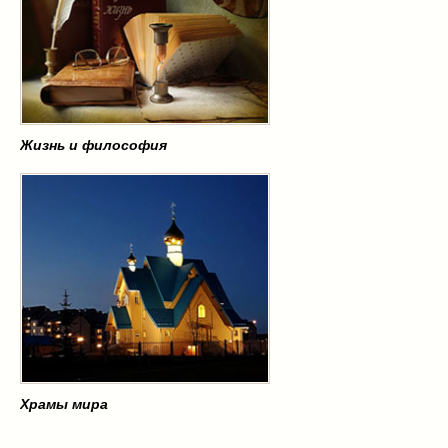
Жизнь и философия
Храмы мира