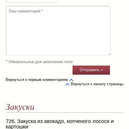
*
Обязательные для заполнения поля
Вернуться к первым комментариям
Вернуться к началу страницы
Закуски
726. Закуска из авокадо, копченого лосося и
картошки