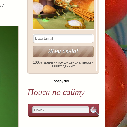
 и
100% гарантия конфиденциальности
ваших данных
загрузка...
Поиск по сайту