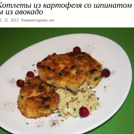
 Котлеты из картофеля со шпинатом
м из авокадо
01. 11. 2017. Комментариев нет