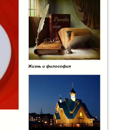
Жизнь и философия