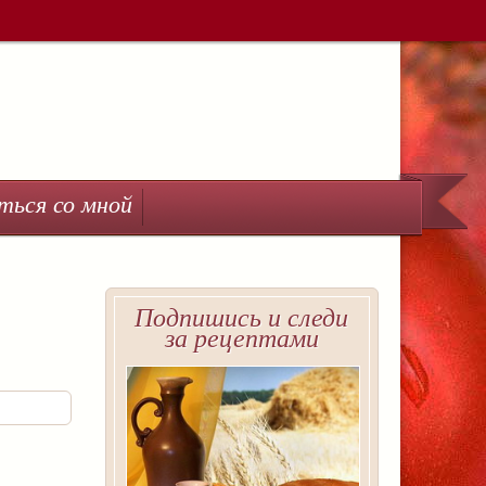
ться со мной
Подпишись и следи
за рецептами