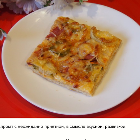
промт с неожиданно приятной, в смысле вкусной, развязкой.