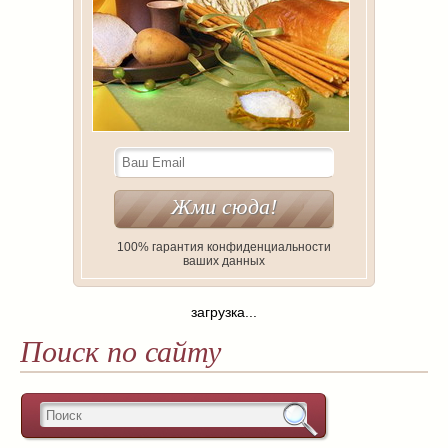
100% гарантия конфиденциальности
ваших данных
загрузка...
Поиск по сайту