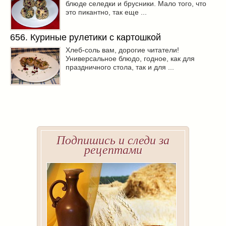
блюде селедки и брусники. Мало того, что
это пикантно, так еще ...
656. Куриные рулетики с картошкой
Хлеб-соль вам, дорогие читатели!
Универсальное блюдо, годное, как для
праздничного стола, так и для ...
Подпишись и следи за
рецептами