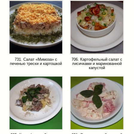
731. Салат «Мимоза» с
706. Картофельный салат с
печенью трески и картошкой
лисичками и маринованной
капустой