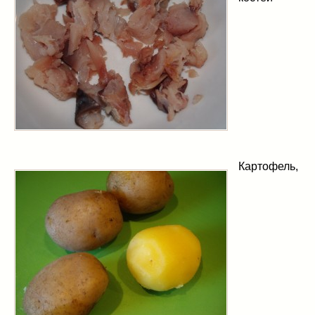
Картофель,