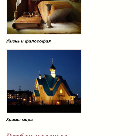
Жизнь и философия
Храмы мира