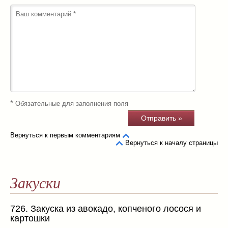
*
Обязательные для заполнения поля
Вернуться к первым комментариям
Вернуться к началу страницы
Закуски
726. Закуска из авокадо, копченого лосося и
картошки