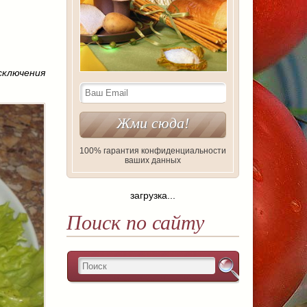
сключения
100% гарантия конфиденциальности
ваших данных
загрузка...
Поиск по сайту