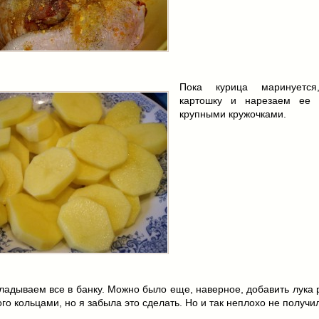
Пока курица маринуется
картошку и нарезаем ее 
крупными кружочками.
ладываем все в банку. Можно было еще, наверное, добавить лука 
го кольцами, но я забыла это сделать. Но и так неплохо не получи