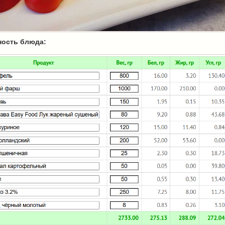
ность блюда: