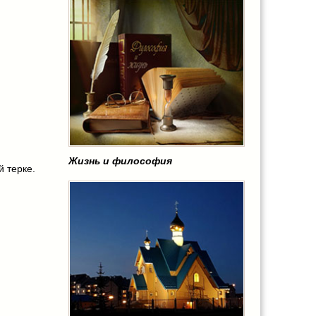
Жизнь и философия
 терке.