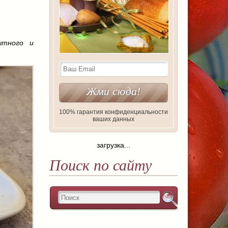
ытного и
100% гарантия конфиденциальности
ваших данных
загрузка...
Поиск по сайту