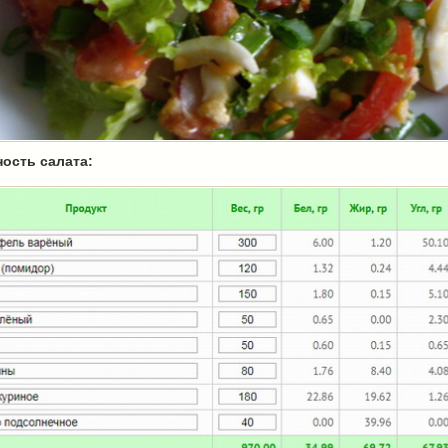
ость салата: