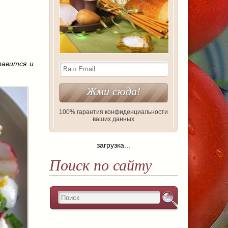
равится и
100% гарантия конфиденциальности
ваших данных
загрузка...
Поиск по сайту