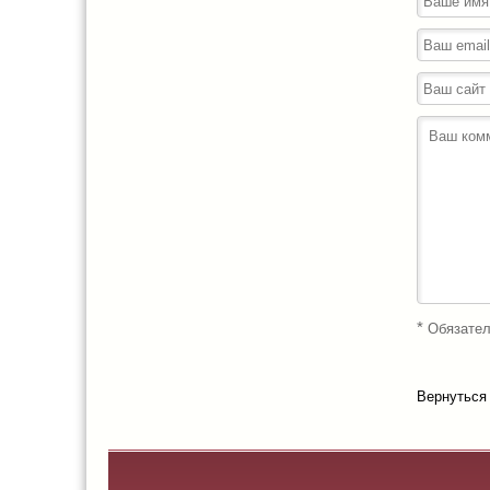
*
Обязател
Вернуться