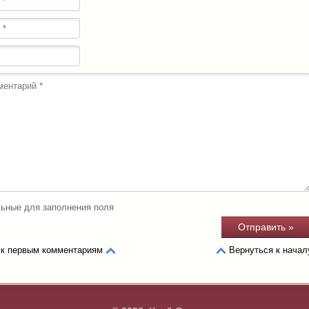
ьные для заполнения поля
 к первым комментариям
Вернуться к начал