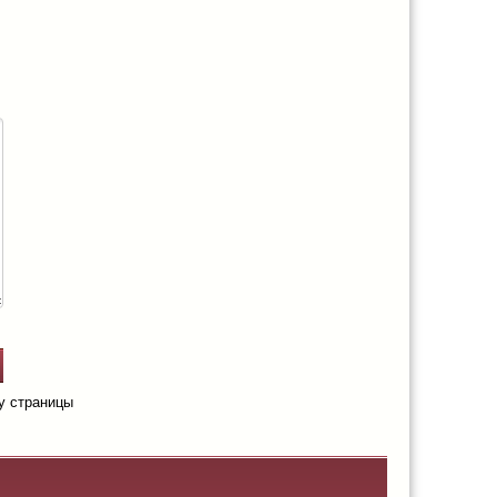
у страницы