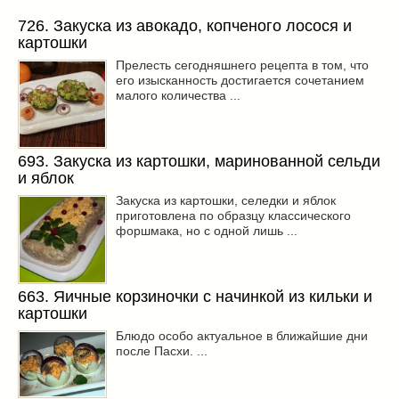
726. Закуска из авокадо, копченого лосося и
картошки
Прелесть сегодняшнего рецепта в том, что
его изысканность достигается сочетанием
малого количества ...
693. Закуска из картошки, маринованной сельди
и яблок
Закуска из картошки, селедки и яблок
приготовлена по образцу классического
форшмака, но с одной лишь ...
663. Яичные корзиночки с начинкой из кильки и
картошки
Блюдо особо актуальное в ближайшие дни
после Пасхи. ...