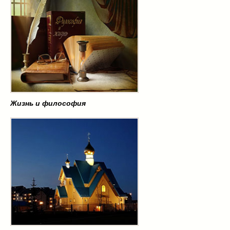
Жизнь и философия