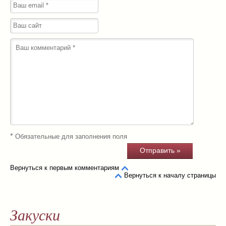
*
Обязательные для заполнения поля
Вернуться к первым комментариям
Вернуться к началу страницы
Закуски