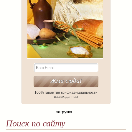
100% гарантия конфиденциальности
ваших данных
загрузка...
Поиск по сайту