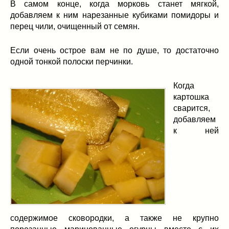
В самом конце, когда морковь станет мягкой,
добавляем к ним нарезанные кубиками помидоры и
перец чили, очищенный от семян.
Если очень острое вам не по душе, то достаточно
одной тонкой полоски перчинки.
Когда
картошка
сварится,
добавляем
к ней
содержимое сковородки, а также не крупно