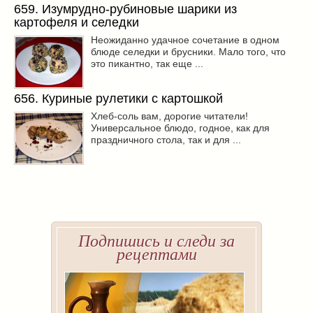
659. Изумрудно-рубиновые шарики из
картофеля и селедки
Неожиданно удачное сочетание в одном
блюде селедки и брусники. Мало того, что
это пикантно, так еще ...
656. Куриные рулетики с картошкой
Хлеб-соль вам, дорогие читатели!
Универсальное блюдо, годное, как для
праздничного стола, так и для ...
Подпишись и следи за
рецептами