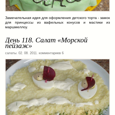
Замечательная идея для оформления детского торта - замок
для принцессы из вафельных конусов и мастики из
маршмеллоу.
День 118. Салат «Морской
пейзаж»
салаты
. 02. 08. 2011. комментариев 6