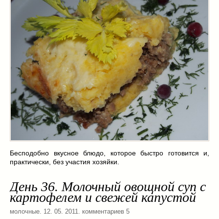
Бесподобно вкусное блюдо, которое быстро готовится и,
практически, без участия хозяйки.
День 36. Молочный овощной суп с
картофелем и свежей капустой
молочные
. 12. 05. 2011. комментариев 5