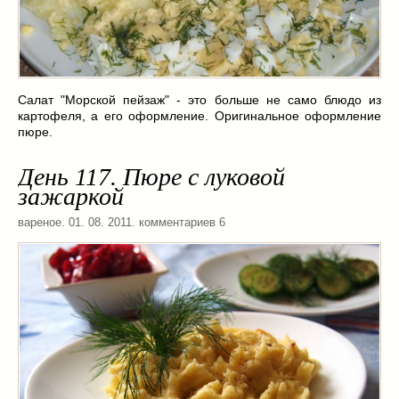
Cалат "Морской пейзаж" - это больше не само блюдо из
картофеля, а его оформление. Оригинальное оформление
пюре.
День 117. Пюре с луковой
зажаркой
вареное
. 01. 08. 2011. комментариев 6