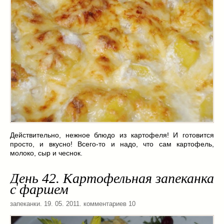
Действительно, нежное блюдо из картофеля! И готовится
просто, и вкусно! Всего-то и надо, что сам картофель,
молоко, сыр и чеснок.
День 42. Картофельная запеканка
с фаршем
запеканки
. 19. 05. 2011. комментариев 10