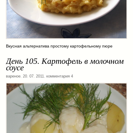
Вкусная альтернатива простому картофельному пюре
День 105. Картофель в молочном
соусе
вареное
. 20. 07. 2011. комментария 4