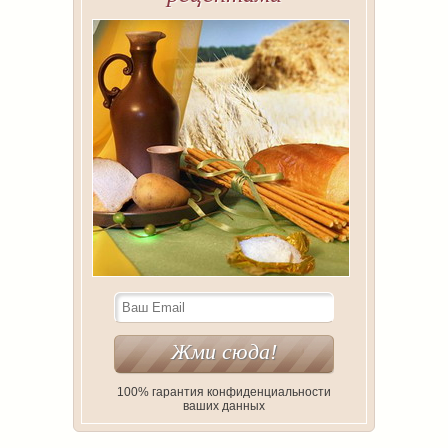
100% гарантия конфиденциальности
ваших данных