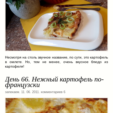
Несмотря на столь звучное название, по сути, это картофель
в омлете. Но, тем не менее, очень вкусное блюдо из
картофеля!
День 66. Нежный картофель по-
французски
запекаем
. 11. 06. 2011. комментариев 6