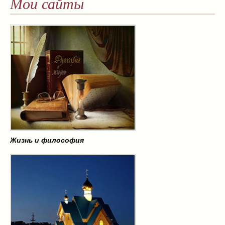
Мои сайты
Жизнь и философия