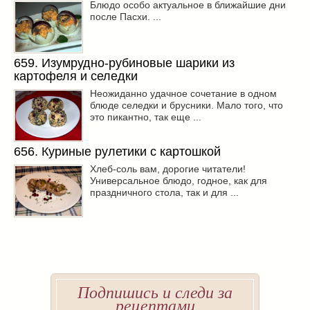
Блюдо особо актуальное в ближайшие дни
после Пасхи. ...
659. Изумрудно-рубиновые шарики из
картофеля и селедки
Неожиданно удачное сочетание в одном
блюде селедки и брусники. Мало того, что
это пикантно, так еще ...
656. Куриные рулетики с картошкой
Хлеб-соль вам, дорогие читатели!
Универсальное блюдо, годное, как для
праздничного стола, так и для ...
Подпишись и следи за
рецептами