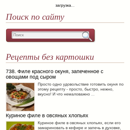
загрузка...
Поиск по сайту
Рецепты без картошки
738. Филе красного окуня, запеченное с
овощами под сыром
Просто одно удовольствие готовить окуня по
этому рецепту - просто, быстро, нежно,
вкусно! И что немаловажно ...
Куриное филе в овсяных хлопьях
Куриное филе в овсяных хлопьях, если его
замариновать в кефире и запечь в духовке,