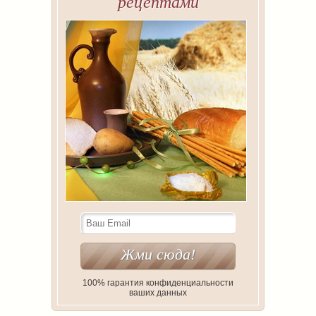
рецептами
100% гарантия конфиденциальности
ваших данных