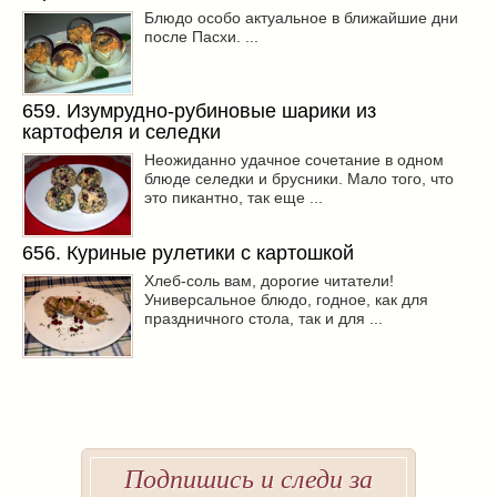
Блюдо особо актуальное в ближайшие дни
после Пасхи. ...
659. Изумрудно-рубиновые шарики из
картофеля и селедки
Неожиданно удачное сочетание в одном
блюде селедки и брусники. Мало того, что
это пикантно, так еще ...
656. Куриные рулетики с картошкой
Хлеб-соль вам, дорогие читатели!
Универсальное блюдо, годное, как для
праздничного стола, так и для ...
Подпишись и следи за