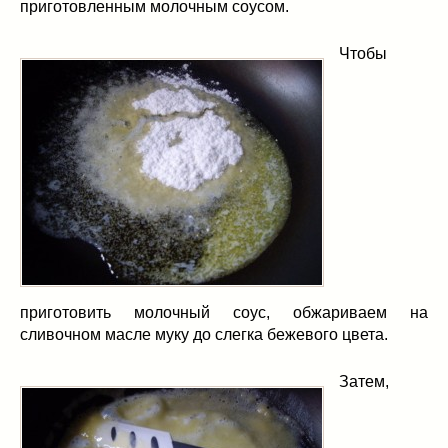
приготовленным молочным соусом.
Чтобы
приготовить молочный соус, обжариваем на
сливочном масле муку до слегка бежевого цвета.
Затем,