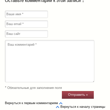
Оставьте комментарий к этой записи ↓
*
Обязательные для заполнения поля
Вернуться к первым комментариям
Вернуться к началу страницы