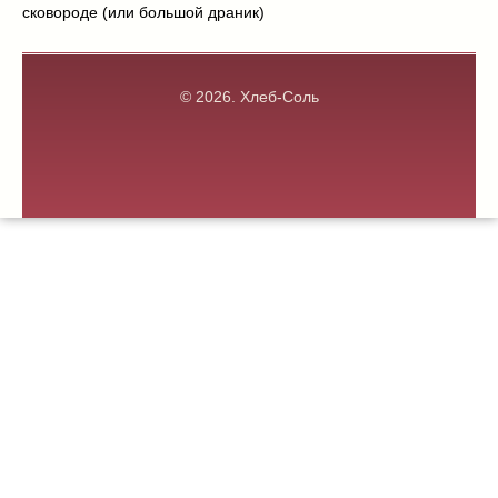
сковороде (или большой драник)
© 2026.
Хлеб-Соль