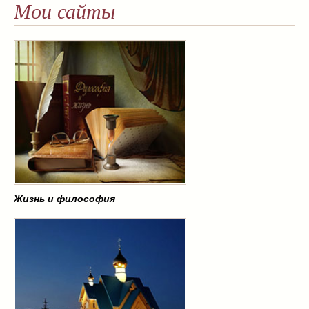
Мои сайты
Жизнь и философия