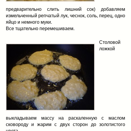
предварительно слить лишний сок) добавляем
измельченный репчатый лук, чеснок, соль, перец, одно
яйцо и немного муки.
Все тщательно перемешиваем.
Столовой
ложкой
выкладываем массу на раскаленную с маслом
сковороду и жарим с двух сторон до золотистого
цвета.