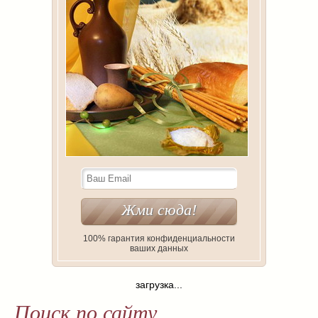
100% гарантия конфиденциальности
ваших данных
загрузка...
Поиск по сайту