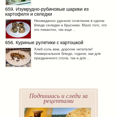
659. Изумрудно-рубиновые шарики из
картофеля и селедки
Неожиданно удачное сочетание в одном
блюде селедки и брусники. Мало того, что
это пикантно, так еще ...
656. Куриные рулетики с картошкой
Хлеб-соль вам, дорогие читатели!
Универсальное блюдо, годное, как для
праздничного стола, так и для ...
Подпишись и следи за
рецептами