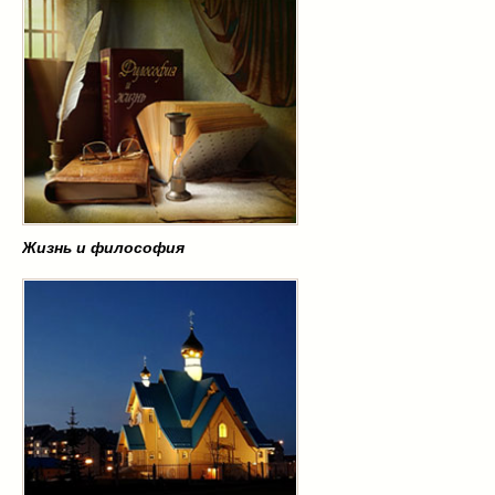
Жизнь и философия