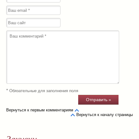
*
Обязательные для заполнения поля
Вернуться к первым комментариям
Вернуться к началу страницы