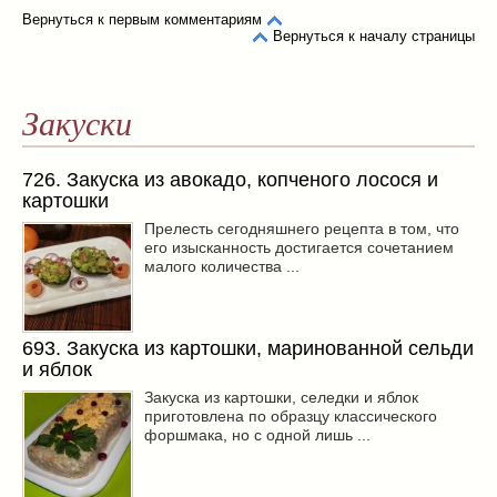
Вернуться к первым комментариям
Вернуться к началу страницы
Закуски
726. Закуска из авокадо, копченого лосося и
картошки
Прелесть сегодняшнего рецепта в том, что
его изысканность достигается сочетанием
малого количества ...
693. Закуска из картошки, маринованной сельди
и яблок
Закуска из картошки, селедки и яблок
приготовлена по образцу классического
форшмака, но с одной лишь ...