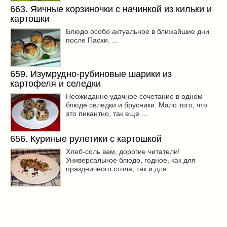
663. Яичные корзиночки с начинкой из кильки и
картошки
Блюдо особо актуальное в ближайшие дни
после Пасхи. ...
659. Изумрудно-рубиновые шарики из
картофеля и селедки
Неожиданно удачное сочетание в одном
блюде селедки и брусники. Мало того, что
это пикантно, так еще ...
656. Куриные рулетики с картошкой
Хлеб-соль вам, дорогие читатели!
Универсальное блюдо, годное, как для
праздничного стола, так и для ...