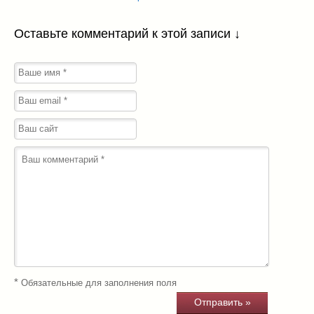
Оставьте комментарий к этой записи ↓
*
Обязательные для заполнения поля