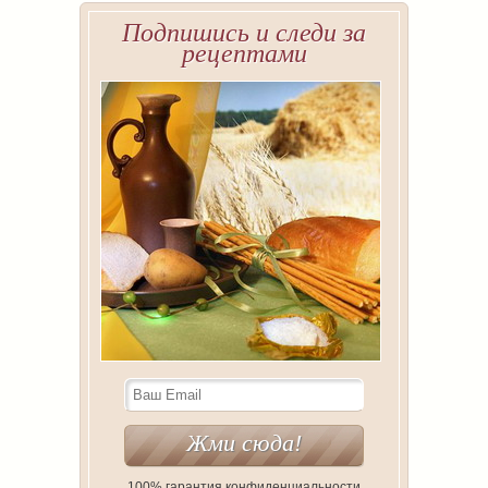
Подпишись и следи за
рецептами
100% гарантия конфиденциальности