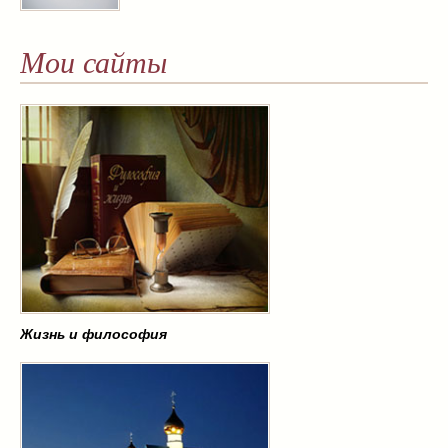
Мои сайты
Жизнь и философия