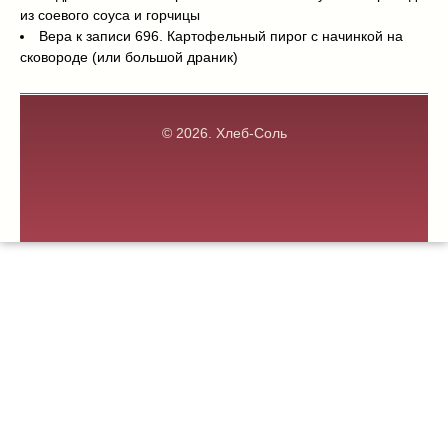
из соевого соуса и горчицы
Вера
к записи
696. Картофельный пирог с начинкой на
сковороде (или большой драник)
© 2026.
Хлеб-Соль