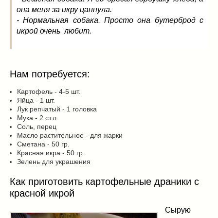
она меня за икру цапнула.
- Нормальная собака. Просто она бутерброд с
икрой очень любит.
Нам потребуется:
Картофель - 4-5 шт.
Яйца - 1 шт.
Лук репчатый - 1 головка
Мука - 2 ст.л.
Соль, перец
Масло растительное - для жарки
Сметана - 50 гр.
Красная икра - 50 гр.
Зелень для украшения
Как приготовить картофельные драники с
красной икрой
Сырую