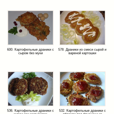
600. Картофельные драники с
578. Драники из смеси сырой и
сыром без муки
вареной картошки
536. Картофельные драники с
532. Картофельные драники с