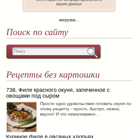
ваших данных
загрузка...
Поиск по сайту
Рецепты без картошки
738. Филе красного окуня, запеченное с
овощами под сыром
Просто одно удовольствие готовить окуня по
этому рецепту - просто, быстро, нежно,
вкусно! И что немаловажно ...
Куриное филе в овсяных хлопьях