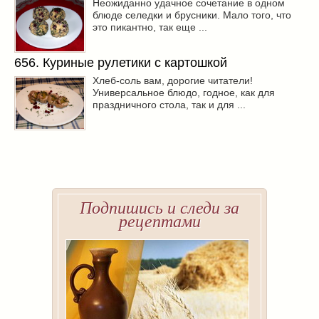
Неожиданно удачное сочетание в одном
блюде селедки и брусники. Мало того, что
это пикантно, так еще ...
656. Куриные рулетики с картошкой
Хлеб-соль вам, дорогие читатели!
Универсальное блюдо, годное, как для
праздничного стола, так и для ...
Подпишись и следи за
рецептами