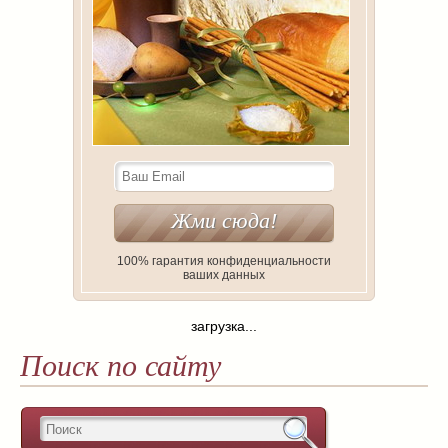
100% гарантия конфиденциальности
ваших данных
загрузка...
Поиск по сайту