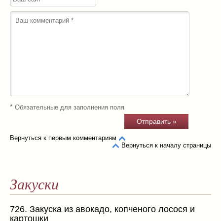
*
Обязательные для заполнения поля
Вернуться к первым комментариям
Вернуться к началу страницы
Закуски
726. Закуска из авокадо, копченого лосося и
картошки