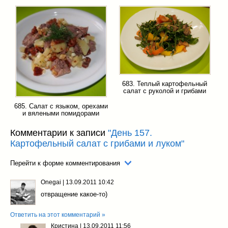
683. Теплый картофельный
салат с руколой и грибами
685. Салат с языком, орехами
и вялеными помидорами
Комментарии к записи
"День 157.
Картофельный салат с грибами и луком"
Перейти к форме комментирования
Onegai
|
13.09.2011 10:42
отвращение какое-то)
Ответить на этот комментарий »
Кристина
|
13.09.2011 11:56