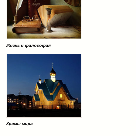
Жизнь и философия
Храмы мира