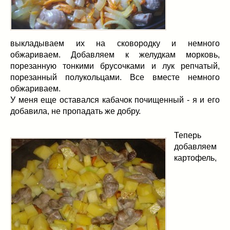
выкладываем их на сковородку и немного
обжариваем. Добавляем к желудкам морковь,
порезанную тонкими брусочками и лук репчатый,
порезанный полукольцами. Все вместе немного
обжариваем.
У меня еще оставался кабачок почищенный - я и его
добавила, не пропадать же добру.
Теперь
добавляем
картофель,