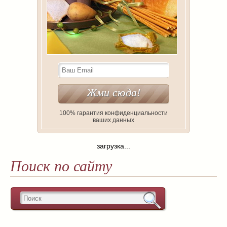
100% гарантия конфиденциальности
ваших данных
загрузка...
Поиск по сайту