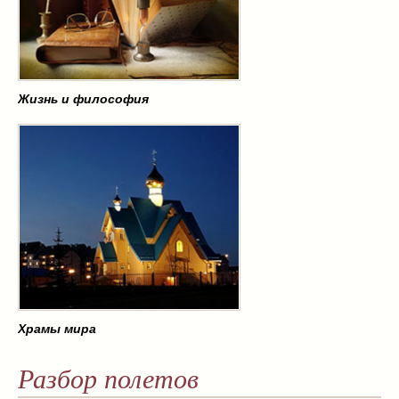
Жизнь и философия
Храмы мира
Разбор полетов