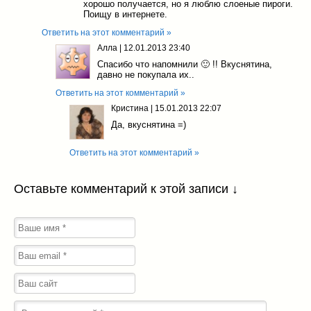
хорошо получается, но я люблю слоеные пироги.
Поищу в интернете.
Ответить на этот комментарий »
Алла
|
12.01.2013 23:40
Спасибо что напомнили 🙂 !! Вкуснятина,
давно не покупала их..
Ответить на этот комментарий »
Кристина
|
15.01.2013 22:07
Да, вкуснятина =)
Ответить на этот комментарий »
Оставьте комментарий к этой записи ↓