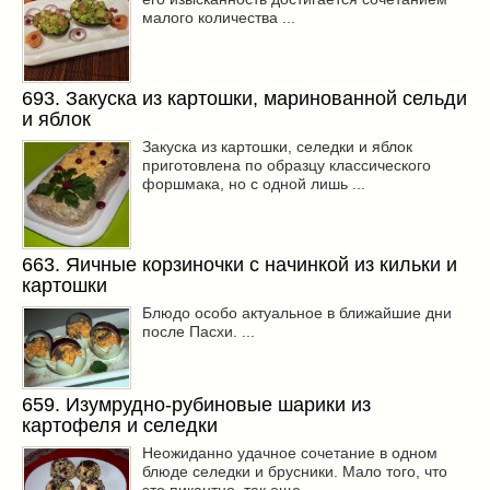
малого количества ...
693. Закуска из картошки, маринованной сельди
и яблок
Закуска из картошки, селедки и яблок
приготовлена по образцу классического
форшмака, но с одной лишь ...
663. Яичные корзиночки с начинкой из кильки и
картошки
Блюдо особо актуальное в ближайшие дни
после Пасхи. ...
659. Изумрудно-рубиновые шарики из
картофеля и селедки
Неожиданно удачное сочетание в одном
блюде селедки и брусники. Мало того, что