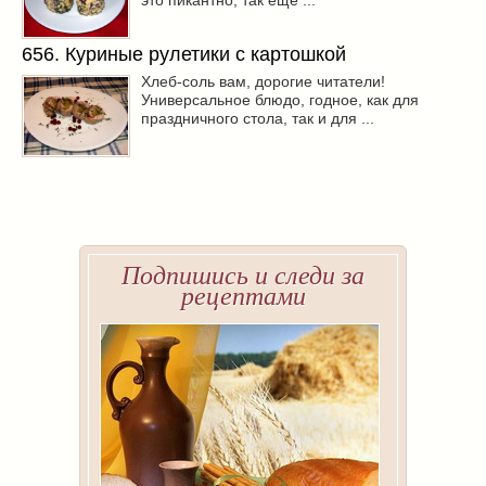
это пикантно, так еще ...
656. Куриные рулетики с картошкой
Хлеб-соль вам, дорогие читатели!
Универсальное блюдо, годное, как для
праздничного стола, так и для ...
Подпишись и следи за
рецептами