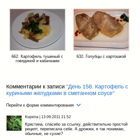
662. Картофель тушеный с
632. Голубцы с картошкой
говядиной и кабачками
Комментарии к записи
"День 158. Картофель с
куриными желудками в сметанном соусе"
Перейти к форме комментирования
Kupena
|
13.09.2011 21:52
Кристина, спасибо за ссылку, действительно простой
рецепт, переписала себе. А дрожжи, я так понимаю,
обычные, не сухие?