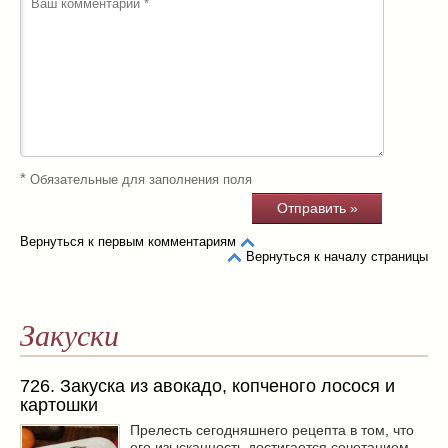
*
Обязательные для заполнения поля
Вернуться к первым комментариям
Вернуться к началу страницы
Закуски
726. Закуска из авокадо, копченого лосося и
картошки
Прелесть сегодняшнего рецепта в том, что
его изысканность достигается сочетанием