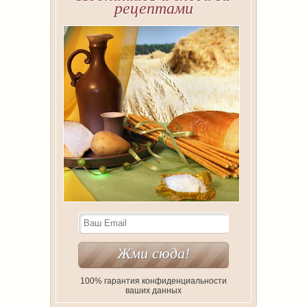
рецептами
100% гарантия конфиденциальности
ваших данных