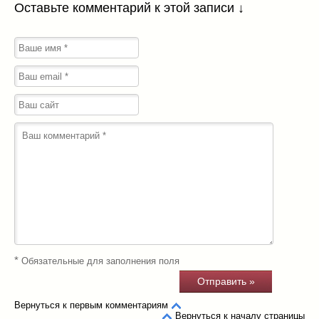
Оставьте комментарий к этой записи ↓
*
Обязательные для заполнения поля
Вернуться к первым комментариям
Вернуться к началу страницы