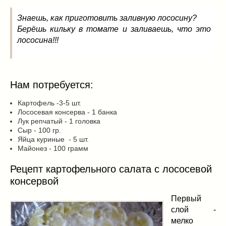
Знаешь, как приготовить заливную лососину?
Берёшь кильку в томате и заливаешь, что это
лососина!!!
Нам потребуется:
Картофель -3-5 шт.
Лососевая консерва - 1 банка
Лук репчатый - 1 головка
Сыр - 100 гр.
Яйца куриные - 5 шт.
Майонез - 100 грамм
Рецепт картофельного салата с лососевой
консервой
Первый
слой -
мелко