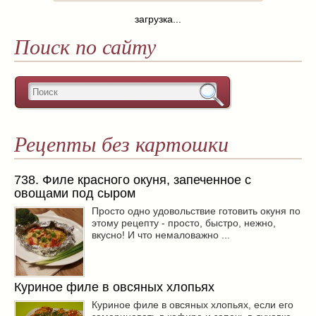
загрузка...
Поиск по сайту
Рецепты без картошки
738. Филе красного окуня, запеченное с
овощами под сыром
Просто одно удовольствие готовить окуня по
этому рецепту - просто, быстро, нежно,
вкусно! И что немаловажно ...
Куриное филе в овсяных хлопьях
Куриное филе в овсяных хлопьях, если его