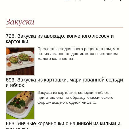
Закуски
726. Закуска из авокадо, копченого лосося и
картошки
Прелесть сегодняшнего рецепта в том, что
его изысканность достигается сочетанием
малого количества ...
693. Закуска из картошки, маринованной сельди
и яблок
Закуска из картошки, селедки и яблок
приготовлена по образцу классического
форшмака, но с одной лишь ...
663. Яичные корзиночки с начинкой из кильки и