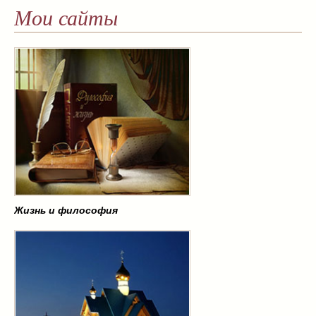
Мои сайты
Жизнь и философия