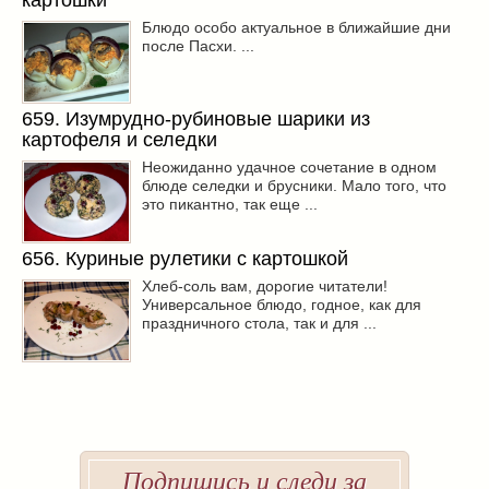
картошки
Блюдо особо актуальное в ближайшие дни
после Пасхи. ...
659. Изумрудно-рубиновые шарики из
картофеля и селедки
Неожиданно удачное сочетание в одном
блюде селедки и брусники. Мало того, что
это пикантно, так еще ...
656. Куриные рулетики с картошкой
Хлеб-соль вам, дорогие читатели!
Универсальное блюдо, годное, как для
праздничного стола, так и для ...
Подпишись и следи за