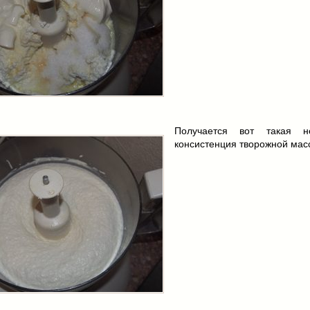
Получается вот такая н
консистенция творожной мас