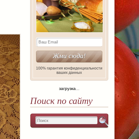
100% гарантия конфиденциальности
ваших данных
загрузка...
Поиск по сайту