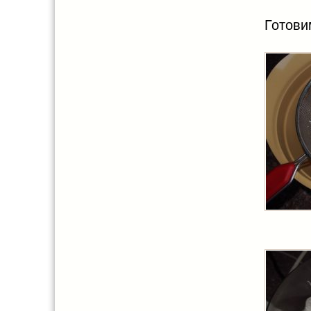
Готови