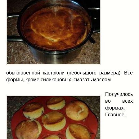
обыкновенной кастрюли (небольшого размера). Все
формы, кроме силиконовых, смазать маслом.
Получилось
во всех
формах.
Главное,