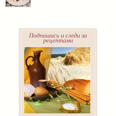
Подпишись и следи за
рецептами