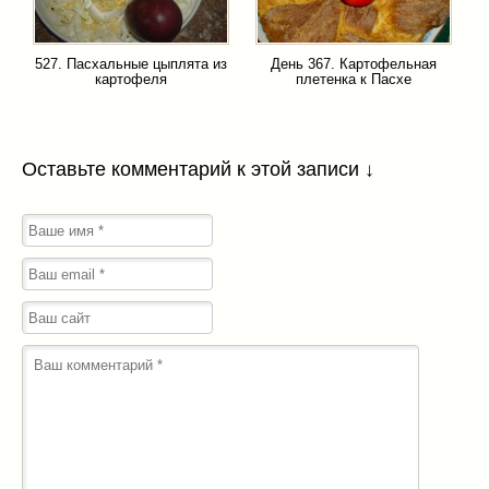
527. Пасхальные цыплята из
День 367. Картофельная
картофеля
плетенка к Пасхе
Оставьте комментарий к этой записи ↓