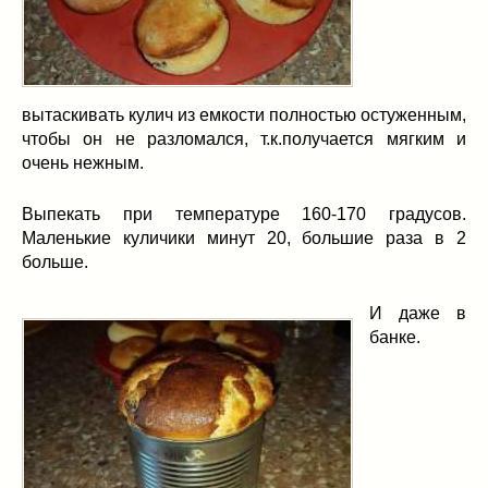
вытаскивать кулич из емкости полностью остуженным,
чтобы он не разломался, т.к.получается мягким и
очень нежным.
Выпекать при температуре 160-170 градусов.
Маленькие куличики минут 20, большие раза в 2
больше.
И даже в
банке.