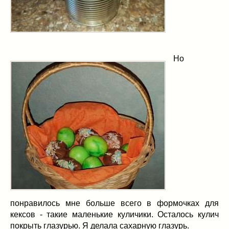
Но
понравилось мне больше всего в формочках для
кексов - такие маленькие куличики. Осталось кулич
покрыть глазурью. Я делала сахарную глазурь.