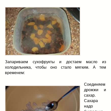
Запариваем сухофрукты и достаем масло из
холодильника, чтобы оно стало мягким. А тем
временем:
Соединяем
дрожжи и
сахар.
Сахара
надо