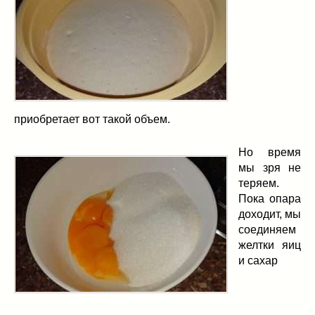
приобретает вот такой объем.
Но время
мы зря не
теряем.
Пока опара
доходит, мы
соединяем
желтки яиц
и сахар