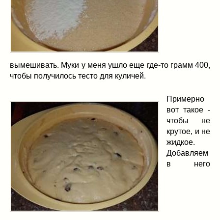
вымешивать. Муки у меня ушло еще где-то грамм 400,
чтобы получилось тесто для куличей.
Примерно
вот такое -
чтобы не
крутое, и не
жидкое.
Добавляем
в него