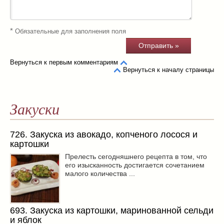
*
Обязательные для заполнения поля
Вернуться к первым комментариям
Вернуться к началу страницы
Закуски
726. Закуска из авокадо, копченого лосося и
картошки
Прелесть сегодняшнего рецепта в том, что
его изысканность достигается сочетанием
малого количества ...
693. Закуска из картошки, маринованной сельди
и яблок