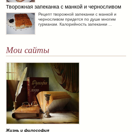
Творожная запеканка с манкой и черносливом
Рецепт творожной запеканки с манкой и
черносливом придется по душе многим
гурманам. Калорийность запеканки ...
Мои сайты
Жизнь и философия