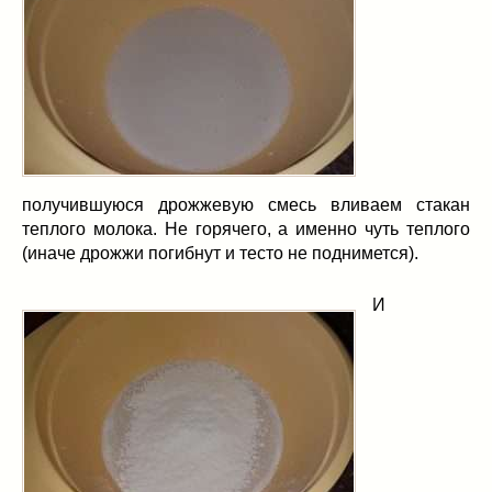
получившуюся дрожжевую смесь вливаем стакан
теплого молока. Не горячего, а именно чуть теплого
(иначе дрожжи погибнут и тесто не поднимется).
И