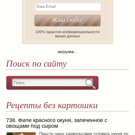
100% гарантия конфиденциальности
ваших данных
загрузка...
Поиск по сайту
Рецепты без картошки
738. Филе красного окуня, запеченное с
овощами под сыром
Просто одно удовольствие готовить окуня по