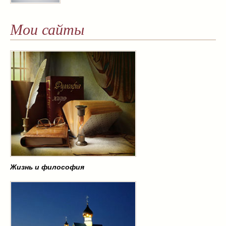
Мои сайты
Жизнь и философия