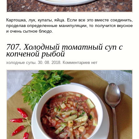
Картошка, лук, купаты, яйца. Если все это вместе соединить,
проделав определенные манипуляции, то получится вкусное
и очень сытное блюдо.
707. Холодный томатный суп с
копченой рыбой
холодные супы
. 30. 08. 2018. Комментариев нет