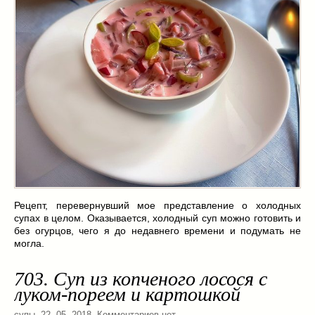
Рецепт, перевернувший мое представление о холодных
супах в целом. Оказывается, холодный суп можно готовить и
без огурцов, чего я до недавнего времени и подумать не
могла.
703. Суп из копченого лосося с
луком-пореем и картошкой
супы
. 22. 05. 2018. Комментариев нет