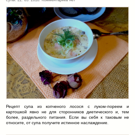
Рецепт супа из копченого лосося с луком-пореем и
картошкой явно не для сторонников диетического и, тем
более, раздельного питания. Если вы себя к таковым не
относите, от супа получите истинное наслаждение.