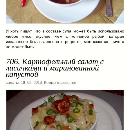
И хоть пишут, что в составе супа может быть использовано
любое мясо, вкуснее, чем с копченой рыбой, которая
изначально была заявлена в рецепте, мне кажется, ничего
не может быть.
706. Картофельный салат с
лисичками и маринованной
капустой
салаты
. 19. 08. 2018. Комментариев нет