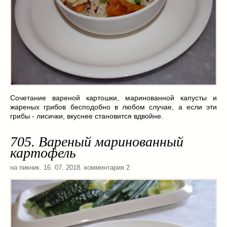
Сочетание вареной картошки, маринованной капусты и
жареных грибов бесподобно в любом случае, а если эти
грибы - лисички, вкуснее становится вдвойне.
705. Вареный маринованный
картофель
на пикник
. 16. 07. 2018. комментария 2