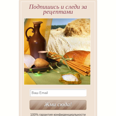
Подпишись и следи за
рецептами
100% гарантия конфиденциальности