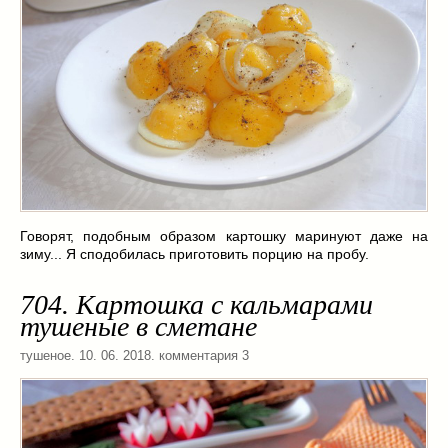
Говорят, подобным образом картошку маринуют даже на
зиму... Я сподобилась приготовить порцию на пробу.
704. Картошка с кальмарами
тушеные в сметане
тушеное
. 10. 06. 2018. комментария 3