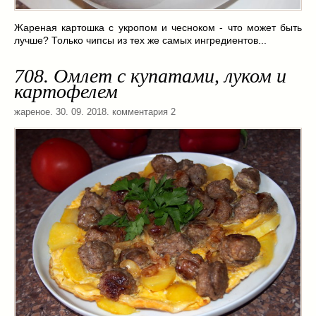
Жареная картошка с укропом и чесноком - что может быть
лучше? Только чипсы из тех же самых ингредиентов...
708. Омлет с купатами, луком и
картофелем
жареное
. 30. 09. 2018. комментария 2