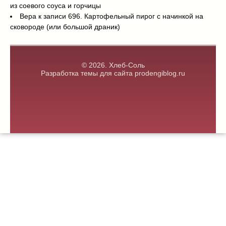
из соевого соуса и горчицы
Вера
к записи
696. Картофельный пирог с начинкой на
сковороде (или большой драник)
© 2026. Хлеб-Соль
Разработка темы для сайта
prodengiblog.ru