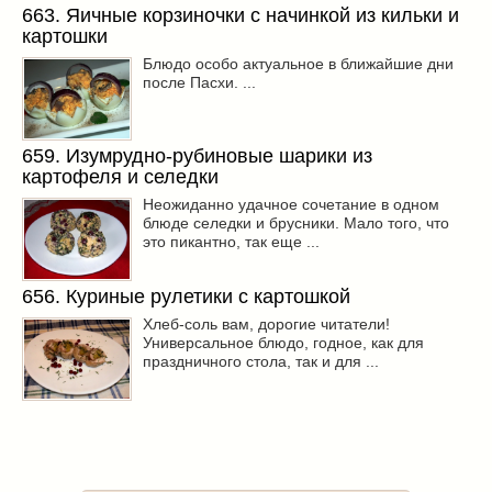
663. Яичные корзиночки с начинкой из кильки и
картошки
Блюдо особо актуальное в ближайшие дни
после Пасхи. ...
659. Изумрудно-рубиновые шарики из
картофеля и селедки
Неожиданно удачное сочетание в одном
блюде селедки и брусники. Мало того, что
это пикантно, так еще ...
656. Куриные рулетики с картошкой
Хлеб-соль вам, дорогие читатели!
Универсальное блюдо, годное, как для
праздничного стола, так и для ...