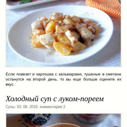
Если повезет и картошка с кальмарами, тушеные в сметане
останутся на второй день, то вы еще больше оцените их
вкус.
Холодный суп с луком-пореем
Супы
. 03. 06. 2018. комментария 2