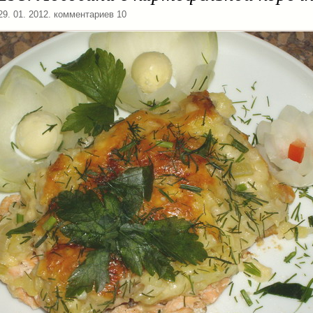
 29. 01. 2012. комментариев 10