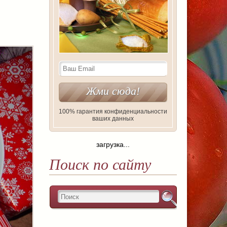
100% гарантия конфиденциальности
ваших данных
загрузка...
Поиск по сайту