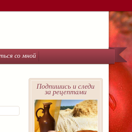
ться со мной
Подпишись и следи
за рецептами