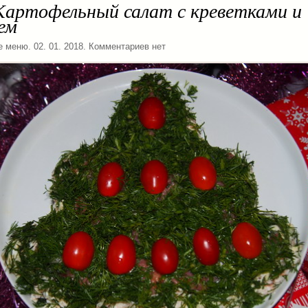
Картофельный салат с креветками и
ем
е меню
. 02. 01. 2018. Комментариев нет