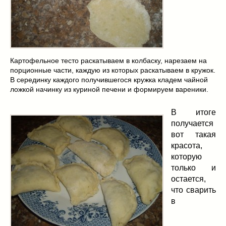
Картофельное тесто раскатываем в колбаску, нарезаем на
порционные части, каждую из которых раскатываем в кружок.
В серединку каждого получившегося кружка кладем чайной
ложкой начинку из куриной печени и формируем вареники.
В итоге
получается
вот такая
красота,
которую
только и
остается,
что сварить
в