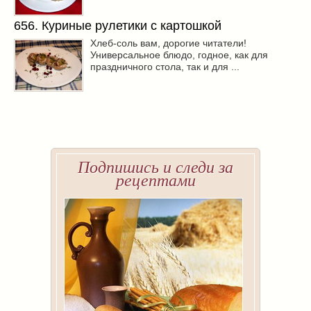
656. Куриные рулетики с картошкой
Хлеб-соль вам, дорогие читатели!
Универсальное блюдо, годное, как для
праздничного стола, так и для ...
Подпишись и следи за
рецептами