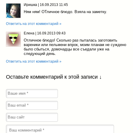
Иришка
|
16.09.2013 11:45
Ням ням! ОТличное блюдо. Взяла на заметку.
Ответить на этот комментарий »
Елена
|
16.09.2013 09:43
Отличное блюдо! Сколько раз пыталась заготовить
вареники или пельмени впрок, моим планам не суждено
было сбыться, домочадцы все съедали уже на
следующий день.
Ответить на этот комментарий »
Оставьте комментарий к этой записи ↓