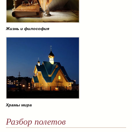
Жизнь и философия
Храмы мира
Разбор полетов