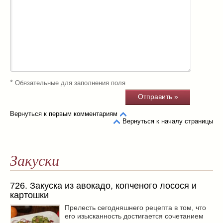
*
Обязательные для заполнения поля
Вернуться к первым комментариям
Вернуться к началу страницы
Закуски
726. Закуска из авокадо, копченого лосося и
картошки
Прелесть сегодняшнего рецепта в том, что
его изысканность достигается сочетанием