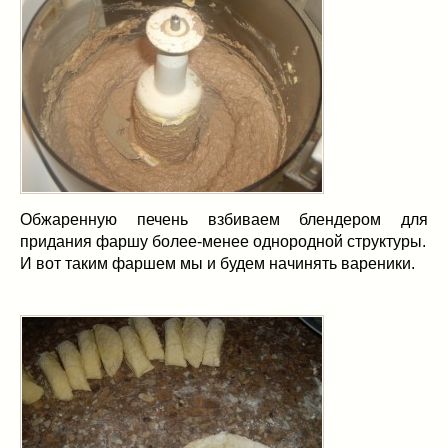
Обжаренную печень взбиваем блендером для
придания фаршу более-менее однородной структуры.
И вот таким фаршем мы и будем начинять вареники.