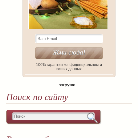
100% гарантия конфиденциальности
ваших данных
загрузка...
Поиск по сайту