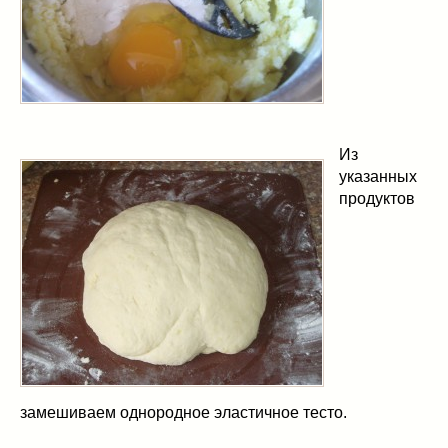
Из
указанных
продуктов
замешиваем однородное эластичное тесто.