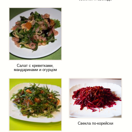
Салат с креветками,
мандаринами и огурцом
Свекла по-корейски