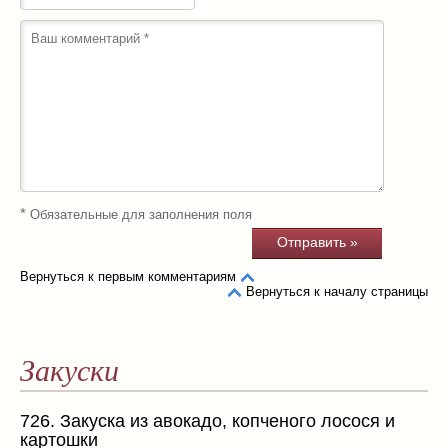
*
Обязательные для заполнения поля
Вернуться к первым комментариям
Вернуться к началу страницы
Закуски
726. Закуска из авокадо, копченого лосося и
картошки