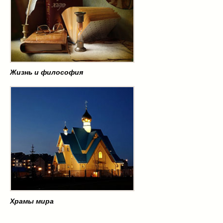
Жизнь и философия
Храмы мира