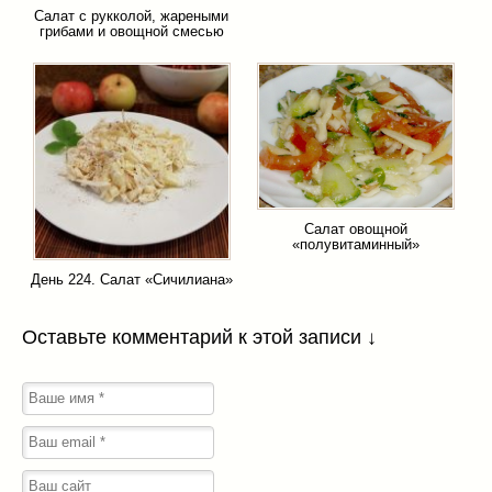
Салат с рукколой, жареными
грибами и овощной смесью
Салат овощной
«полувитаминный»
День 224. Салат «Сичилиана»
Оставьте комментарий к этой записи ↓