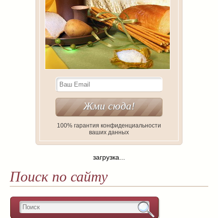
100% гарантия конфиденциальности
ваших данных
загрузка...
Поиск по сайту