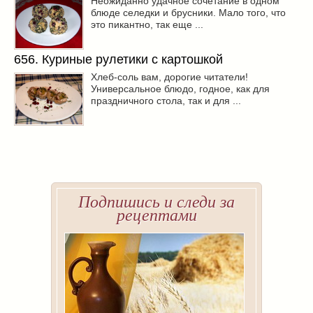
Неожиданно удачное сочетание в одном
блюде селедки и брусники. Мало того, что
это пикантно, так еще ...
656. Куриные рулетики с картошкой
Хлеб-соль вам, дорогие читатели!
Универсальное блюдо, годное, как для
праздничного стола, так и для ...
Подпишись и следи за
рецептами