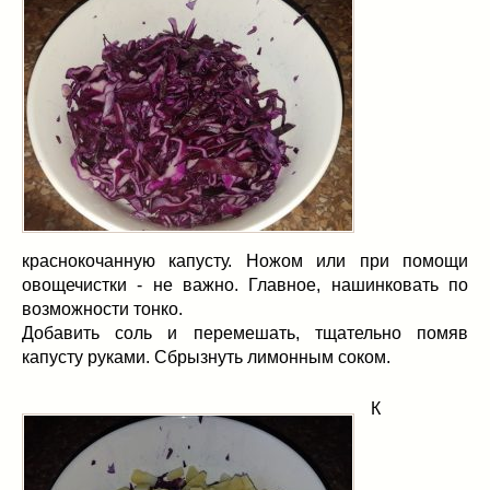
краснокочанную капусту. Ножом или при помощи
овощечистки - не важно. Главное, нашинковать по
возможности тонко.
Добавить соль и перемешать, тщательно помяв
капусту руками. Сбрызнуть лимонным соком.
К