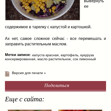
вывернуть
ее
содержимое в тарелку с капустой и картошкой.
Ах нет, самое сложное сейчас - все перемешать и
заправить растительным маслом.
Метки записи:
капуста красная
,
картофель
,
кукуруза
консервированная
,
масло растительное
,
сок лимонный
Версия для печати »
Поделиться
Еще с сайта: