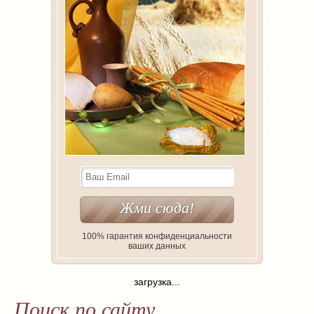
100% гарантия конфиденциальности
ваших данных
загрузка...
Поиск по сайту