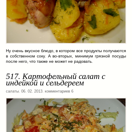
Ну очень вкусное блюдо, в котором все продукты получаются
в собственном соку. А во-вторых, минимум грязной посуды
после него, что также не может не радовать.
517. Картофельный салат с
индейкой и сельдереем
салаты
. 06. 02. 2013. комментариев 6