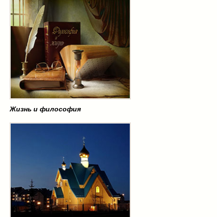
Жизнь и философия