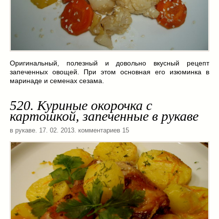
Оригинальный, полезный и довольно вкусный рецепт
запеченных овощей. При этом основная его изюминка в
маринаде и семенах сезама.
520. Куриные окорочка с
картошкой, запеченные в рукаве
в рукаве
. 17. 02. 2013. комментариев 15