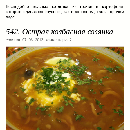
Бесподобно вкусные котлетки из гречки и картофеля,
которые одинаково вкусные, как в холодном, так и горячем
виде.
542. Острая колбасная солянка
солянка
. 07. 06. 2013. комментария 2