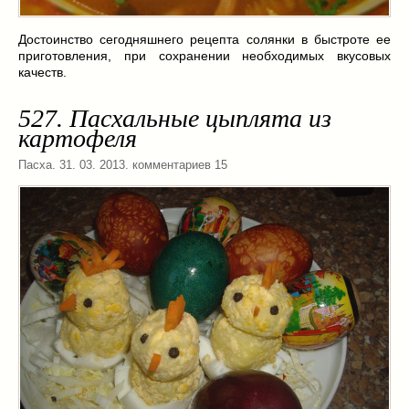
Достоинство сегодняшнего рецепта солянки в быстроте ее
приготовления, при сохранении необходимых вкусовых
качеств.
527. Пасхальные цыплята из
картофеля
Пасха
. 31. 03. 2013. комментариев 15