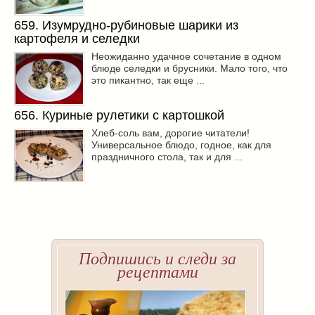
659. Изумрудно-рубиновые шарики из
картофеля и селедки
Неожиданно удачное сочетание в одном
блюде селедки и брусники. Мало того, что
это пикантно, так еще ...
656. Куриные рулетики с картошкой
Хлеб-соль вам, дорогие читатели!
Универсальное блюдо, годное, как для
праздничного стола, так и для ...
Подпишись и следи за
рецептами