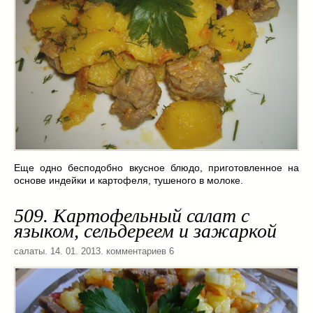
Еще одно бесподобно вкусное блюдо, приготовленное на
основе индейки и картофеля, тушеного в молоке.
509. Картофельный салат с
языком, сельдереем и зажаркой
салаты
. 14. 01. 2013. комментариев 6