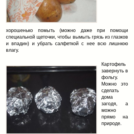
хорошенько помыть (можно даже при помощи
специальной щеточки, чтобы вымыть грязь из глазков
и впадин) и убрать салфеткой с нее всю лишнюю
влагу.
Картофель
завернуть в
фольгу.
Можно это
сделать
дома
загодя, а
можно
прямо на
природе.