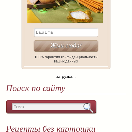
100% гарантия конфиденциальности
ваших данных
загрузка...
Поиск по сайту
Рецепты без картошки