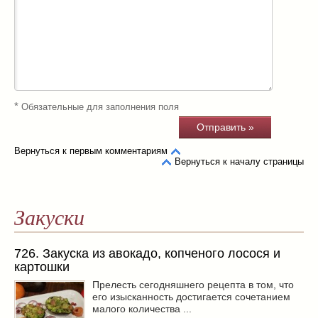
*
Обязательные для заполнения поля
Вернуться к первым комментариям
Вернуться к началу страницы
Закуски
726. Закуска из авокадо, копченого лосося и
картошки
Прелесть сегодняшнего рецепта в том, что
его изысканность достигается сочетанием
малого количества ...