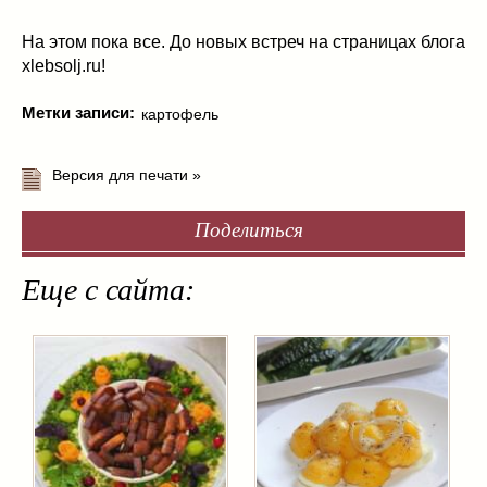
На этом пока все. До новых встреч на страницах блога
xlebsolj.ru!
Метки записи:
картофель
Версия для печати »
Поделиться
Еще с сайта: