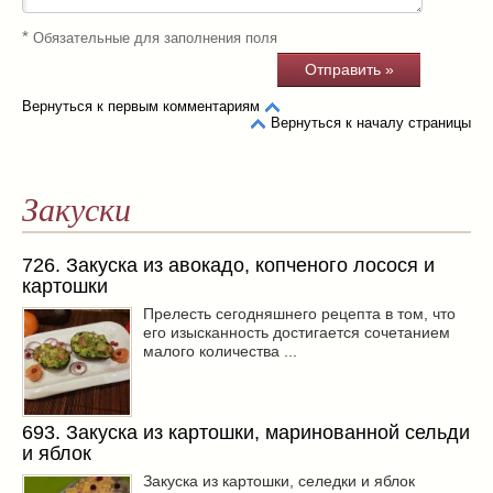
*
Обязательные для заполнения поля
Вернуться к первым комментариям
Вернуться к началу страницы
Закуски
726. Закуска из авокадо, копченого лосося и
картошки
Прелесть сегодняшнего рецепта в том, что
его изысканность достигается сочетанием
малого количества ...
693. Закуска из картошки, маринованной сельди
и яблок
Закуска из картошки, селедки и яблок