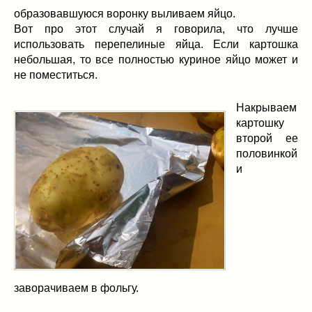
образовавшуюся воронку выливаем яйцо.
Вот про этот случай я говорила, что лучше
использовать перепелиные яйца. Если картошка
небольшая, то все полностью куриное яйцо может и
не поместиться.
Накрываем
картошку
второй ее
половинкой
и
заворачиваем в фольгу.