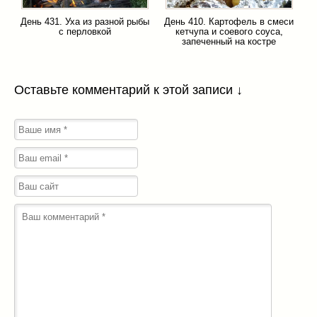
День 431. Уха из разной рыбы
День 410. Картофель в смеси
с перловкой
кетчупа и соевого соуса,
запеченный на костре
Оставьте комментарий к этой записи ↓