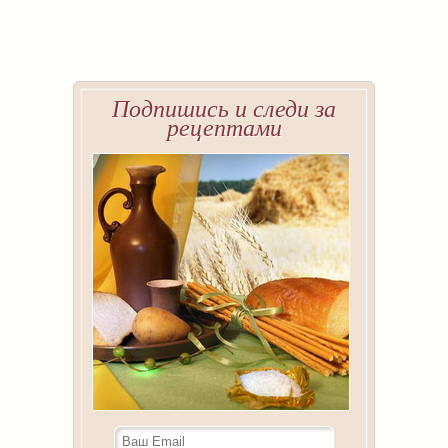
Подпишись и следи за
рецептами