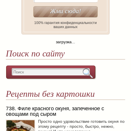
100% гарантия конфиденциальности
ваших данных
загрузка...
Поиск по сайту
Рецепты без картошки
738. Филе красного окуня, запеченное с
овощами под сыром
Просто одно удовольствие готовить окуня по
этому рецепту - просто, быстро, нежно,