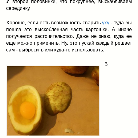
У второй половинки, что покрупнее, выскабливаем
серединку.
Хорошо, если есть возможность сварить
уху
- туда бы
пошла это выскобленная часть картошки. А иначе
получается расточительство. Даже не знаю, куда ее
еще можно применить. Ну, это пускай каждый решает
сам - выбросить или куда-то использовать.
В