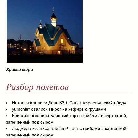
Храмы мира
Разбор полетов
Наталья
к записи
День 329. Салат «Крестьянский обед»
yumchief
к записи
Пирог на кефире с грушами
Кристина
к записи
Блинный торт с грибами и картошкой,
запеченный под сыром
Людмила
к записи
Блинный торт с грибами и картошкой,
запеченный под сыром