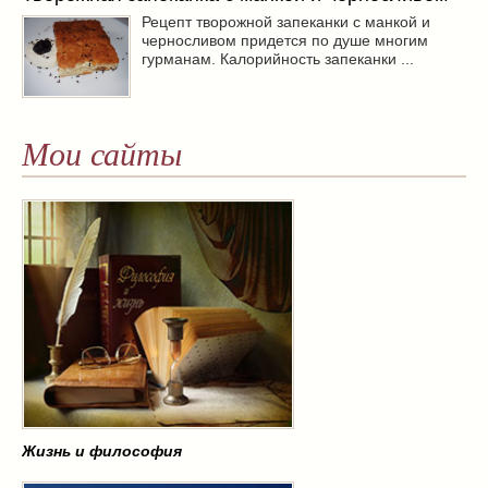
Рецепт творожной запеканки с манкой и
черносливом придется по душе многим
гурманам. Калорийность запеканки ...
Мои сайты
Жизнь и философия