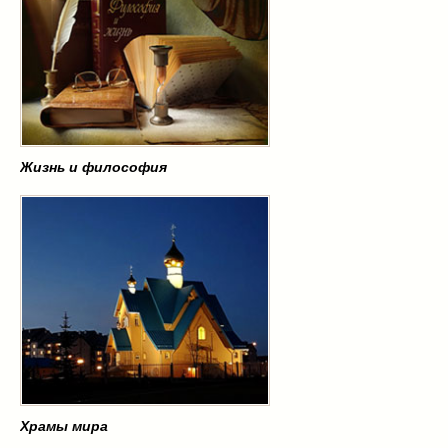
Жизнь и философия
Храмы мира