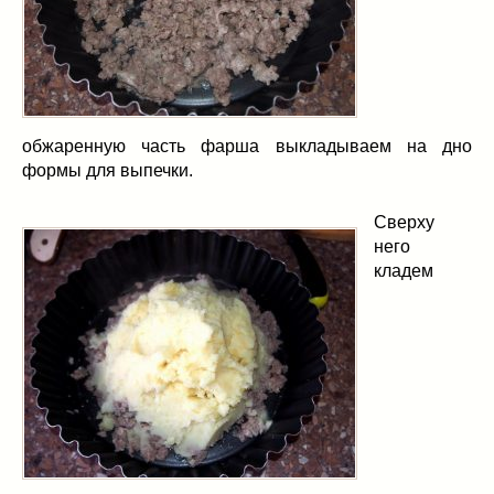
обжаренную часть фарша выкладываем на дно
формы для выпечки.
Сверху
него
кладем