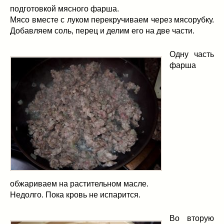
подготовкой мясного фарша.
Мясо вместе с луком перекручиваем через мясорубку.
Добавляем соль, перец и делим его на две части.
Одну часть
фарша
обжариваем на растительном масле.
Недолго. Пока кровь не испарится.
Во вторую