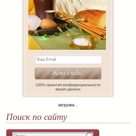
100% гарантия конфиденциальности
ваших данных
загрузка...
Поиск по сайту