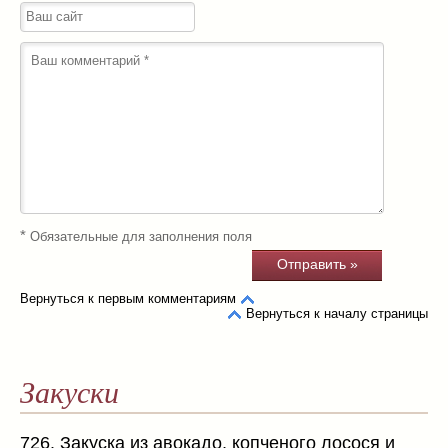
*
Обязательные для заполнения поля
Вернуться к первым комментариям
Вернуться к началу страницы
Закуски
726. Закуска из авокадо, копченого лосося и