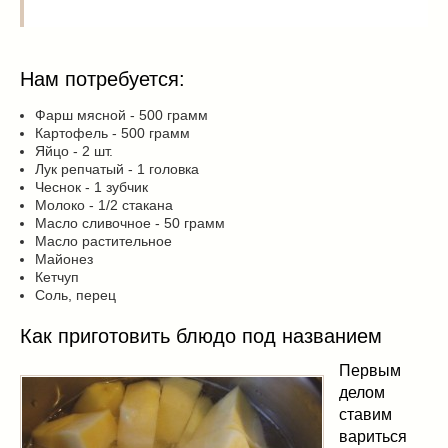
Нам потребуется:
Фарш мясной - 500 грамм
Картофель - 500 грамм
Яйцо - 2 шт.
Лук репчатый - 1 головка
Чеснок - 1 зубчик
Молоко - 1/2 стакана
Масло сливочное - 50 грамм
Масло растительное
Майонез
Кетчуп
Соль, перец
Как приготовить блюдо под названием
Первым
делом
ставим
вариться