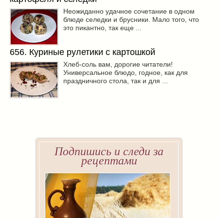
Неожиданно удачное сочетание в одном
блюде селедки и брусники. Мало того, что
это пикантно, так еще ...
656. Куриные рулетики с картошкой
Хлеб-соль вам, дорогие читатели!
Универсальное блюдо, годное, как для
праздничного стола, так и для ...
Подпишись и следи за
рецептами