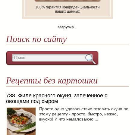
100% гарантия конфиденциальности
ваших данных
загрузка...
Поиск по сайту
Рецепты без картошки
738. Филе красного окуня, запеченное с
овощами под сыром
Просто одно удовольствие готовить окуня по
этому рецепту - просто, быстро, нежно,
вкусно! И что немаловажно ...