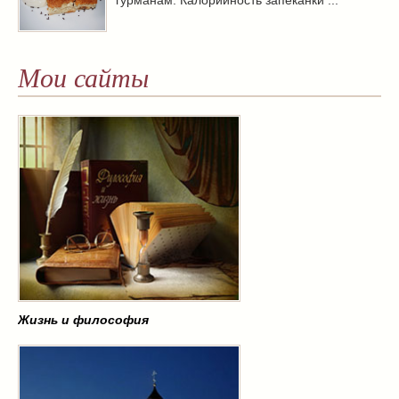
Мои сайты
Жизнь и философия