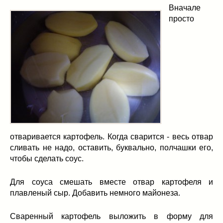
Вначале
просто
отваривается картофель. Когда сварится - весь отвар
сливать не надо, оставить, буквально, полчашки его,
чтобы сделать соус.
Для соуса смешать вместе отвар картофеля и
плавленый сыр. Добавить немного майонеза.
Сваренный картофель выложить в форму для