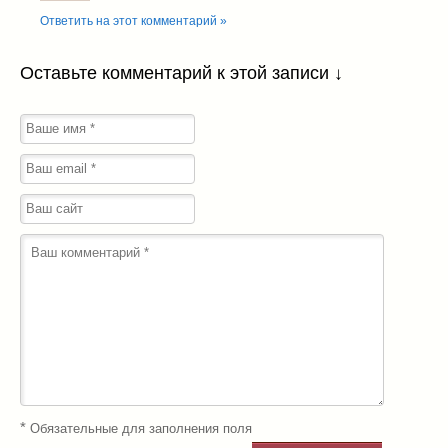
Ответить на этот комментарий »
Оставьте комментарий к этой записи ↓
*
Обязательные для заполнения поля