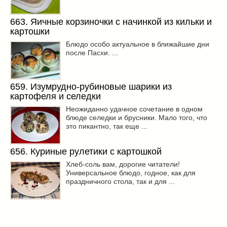
663. Яичные корзиночки с начинкой из кильки и
картошки
Блюдо особо актуальное в ближайшие дни
после Пасхи. ...
659. Изумрудно-рубиновые шарики из
картофеля и селедки
Неожиданно удачное сочетание в одном
блюде селедки и брусники. Мало того, что
это пикантно, так еще ...
656. Куриные рулетики с картошкой
Хлеб-соль вам, дорогие читатели!
Универсальное блюдо, годное, как для
праздничного стола, так и для ...