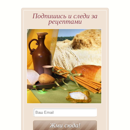
Подпишись и следи за
рецептами