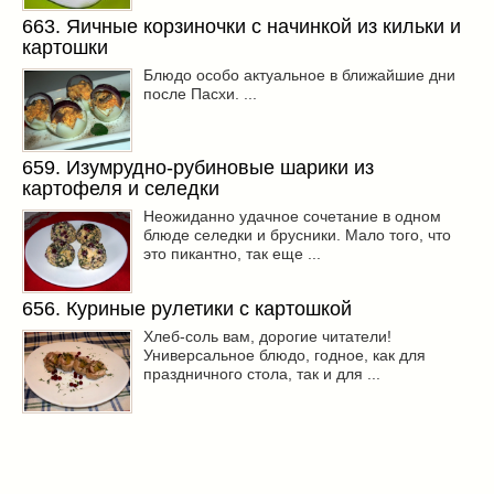
663. Яичные корзиночки с начинкой из кильки и
картошки
Блюдо особо актуальное в ближайшие дни
после Пасхи. ...
659. Изумрудно-рубиновые шарики из
картофеля и селедки
Неожиданно удачное сочетание в одном
блюде селедки и брусники. Мало того, что
это пикантно, так еще ...
656. Куриные рулетики с картошкой
Хлеб-соль вам, дорогие читатели!
Универсальное блюдо, годное, как для
праздничного стола, так и для ...