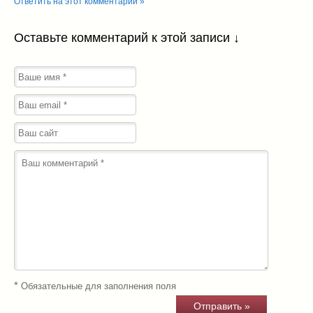
Ответить на этот комментарий »
Оставьте комментарий к этой записи ↓
*
Обязательные для заполнения поля