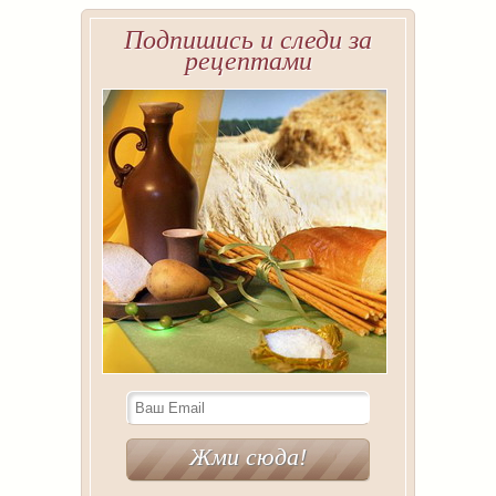
Подпишись и следи за
рецептами