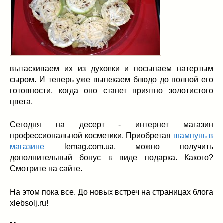
вытаскиваем их из духовки и посыпаем натертым
сыром. И теперь уже выпекаем блюдо до полной его
готовности, когда оно станет приятно золотистого
цвета.
Сегодня на десерт - интернет магазин
профессиональной косметики. Приобретая
шампунь в
магазине
lemag.com.ua, можно получить
дополнительный бонус в виде подарка. Какого?
Смотрите на сайте.
На этом пока все. До новых встреч на страницах блога
xlebsolj.ru!