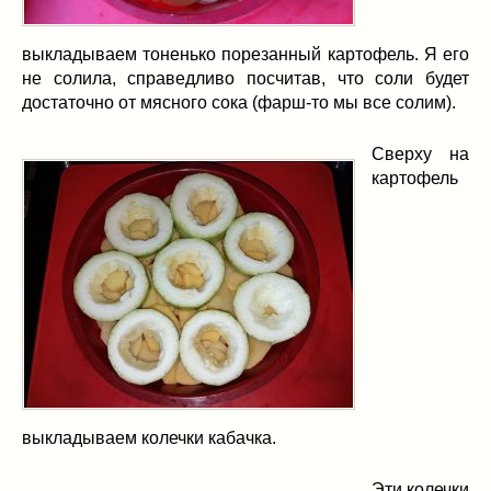
выкладываем тоненько порезанный картофель. Я его
не солила, справедливо посчитав, что соли будет
достаточно от мясного сока (фарш-то мы все солим).
Сверху на
картофель
выкладываем колечки кабачка.
Эти колечки