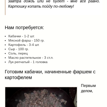
завтра дождь или не будет - мне все равно.
Картошку копать пойду по-любому!
Нам потребуется:
Кабачки - 1-2 шт.
Мясной фарш - 150 гр.
Картофель - 3-4 шт.
Сыр - 100 гр.
Соль, перец
Масло растительное - 3 ст.л.
Лук репчатый - 1 головка
Готовим кабачки, начиненные фаршем с
картофелем
Первым
делом,