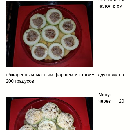
наполняем
обжаренным мясным фаршем и ставим в духовку на
200 градусов.
Минут
через 20