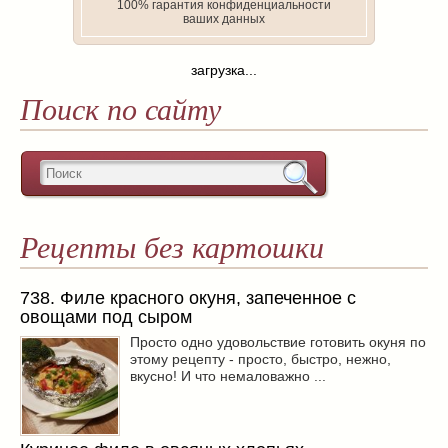
100% гарантия конфиденциальности
ваших данных
загрузка...
Поиск по сайту
Рецепты без картошки
738. Филе красного окуня, запеченное с
овощами под сыром
Просто одно удовольствие готовить окуня по
этому рецепту - просто, быстро, нежно,
вкусно! И что немаловажно ...