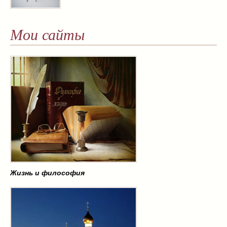
Мои сайты
Жизнь и философия