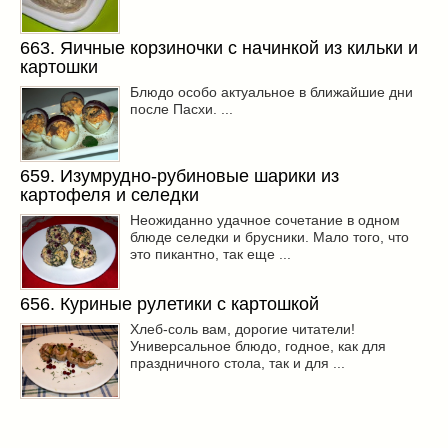
663. Яичные корзиночки с начинкой из кильки и
картошки
Блюдо особо актуальное в ближайшие дни
после Пасхи. ...
659. Изумрудно-рубиновые шарики из
картофеля и селедки
Неожиданно удачное сочетание в одном
блюде селедки и брусники. Мало того, что
это пикантно, так еще ...
656. Куриные рулетики с картошкой
Хлеб-соль вам, дорогие читатели!
Универсальное блюдо, годное, как для
праздничного стола, так и для ...