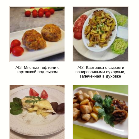
743. Мясные тефтели с
742. Картошка с сыром и
картошкой под сыром
панировочными сухарями,
запеченная в духовке