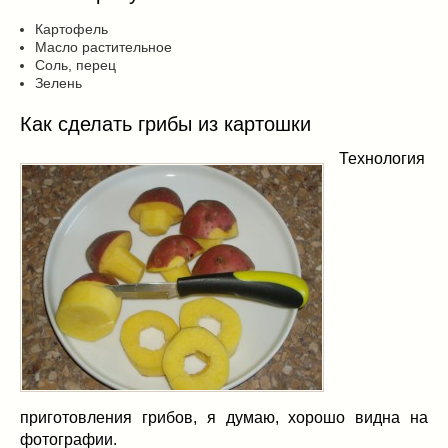
Картофель
Масло растительное
Соль, перец
Зелень
Как сделать грибы из картошки
Технология
приготовления грибов, я думаю, хорошо видна на
фотографии.