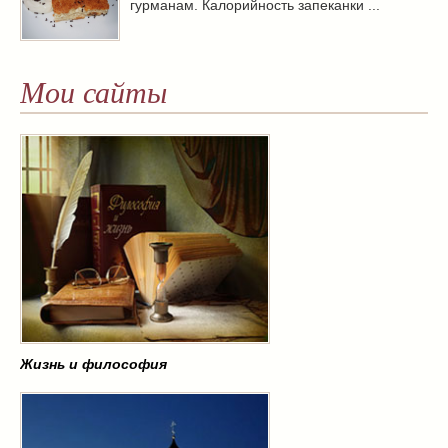
гурманам. Калорийность запеканки ...
Мои сайты
Жизнь и философия