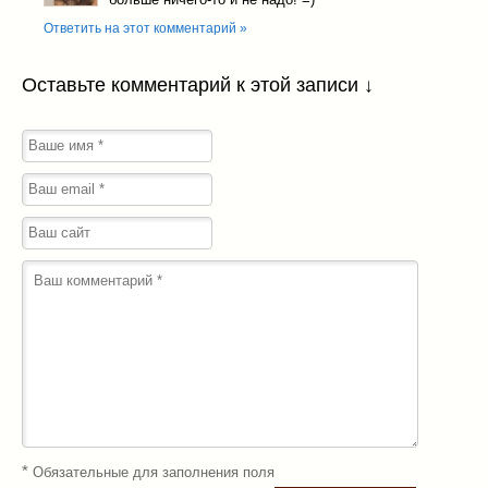
Ответить на этот комментарий »
Оставьте комментарий к этой записи ↓
*
Обязательные для заполнения поля