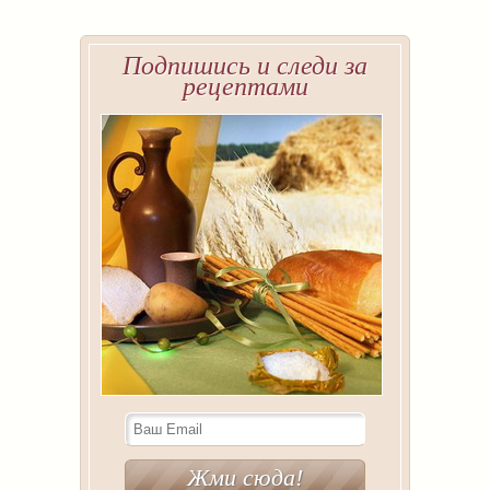
Подпишись и следи за
рецептами