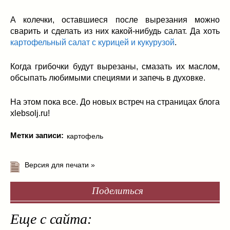
А колечки, оставшиеся после вырезания можно
сварить и сделать из них какой-нибудь салат. Да хоть
картофельный салат с курицей и кукурузой
.
Когда грибочки будут вырезаны, смазать их маслом,
обсыпать любимыми специями и запечь в духовке.
На этом пока все. До новых встреч на страницах блога
xlebsolj.ru!
Метки записи:
картофель
Версия для печати »
Поделиться
Еще с сайта: