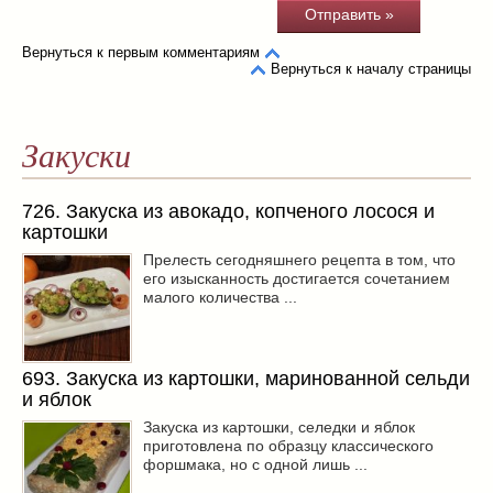
Вернуться к первым комментариям
Вернуться к началу страницы
Закуски
726. Закуска из авокадо, копченого лосося и
картошки
Прелесть сегодняшнего рецепта в том, что
его изысканность достигается сочетанием
малого количества ...
693. Закуска из картошки, маринованной сельди
и яблок
Закуска из картошки, селедки и яблок
приготовлена по образцу классического
форшмака, но с одной лишь ...