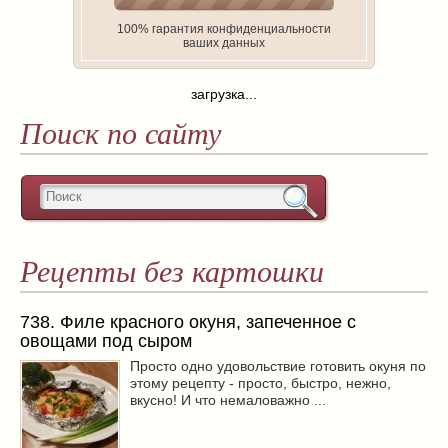
100% гарантия конфиденциальности
ваших данных
загрузка...
Поиск по сайту
Рецепты без картошки
738. Филе красного окуня, запеченное с
овощами под сыром
Просто одно удовольствие готовить окуня по
этому рецепту - просто, быстро, нежно,
вкусно! И что немаловажно ...