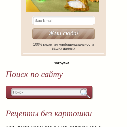
100% гарантия конфиденциальности
ваших данных
загрузка...
Поиск по сайту
Рецепты без картошки