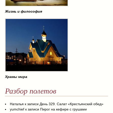
Жизнь и философия
Храмы мира
Разбор полетов
Наталья
к записи
День 329. Салат «Крестьянский обед»
yumchief
к записи
Пирог на кефире с грушами