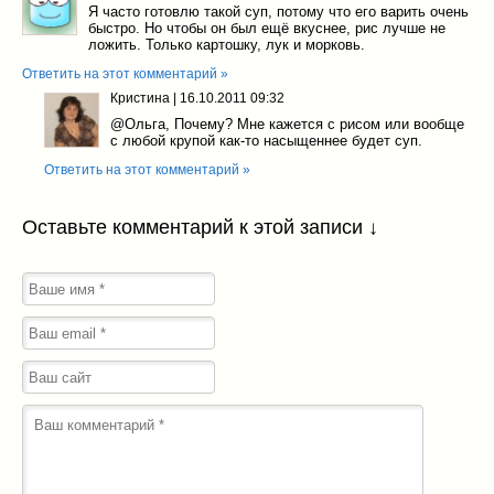
Я часто готовлю такой суп, потому что его варить очень
быстро. Но чтобы он был ещё вкуснее, рис лучше не
ложить. Только картошку, лук и морковь.
Ответить на этот комментарий »
Кристина
|
16.10.2011 09:32
@Ольга
, Почему? Мне кажется с рисом или вообще
с любой крупой как-то насыщеннее будет суп.
Ответить на этот комментарий »
Оставьте комментарий к этой записи ↓