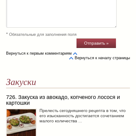
*
Обязательные для заполнения поля
Вернуться к первым комментариям
Вернуться к началу страницы
Закуски
726. Закуска из авокадо, копченого лосося и
картошки
Прелесть сегодняшнего рецепта в том, что
его изысканность достигается сочетанием
малого количества ...