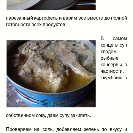
нарезанный картофель и варим все вместе до полной
готовности всех продуктов.
В самом
конце в суп
кладем
рыбные
консервы, в
частности,
скумбрию в
собственном соку, даем супу закипеть.
Проверяем на соль, добавляем зелень по вкусу и