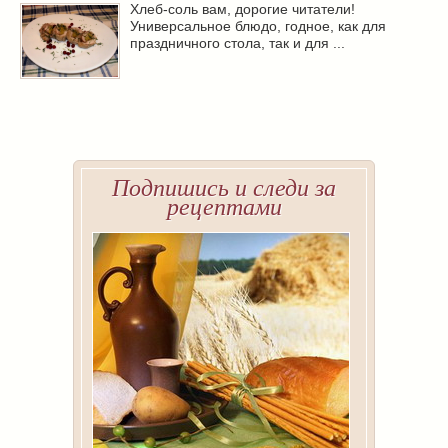
Хлеб-соль вам, дорогие читатели!
Универсальное блюдо, годное, как для
праздничного стола, так и для ...
Подпишись и следи за
рецептами