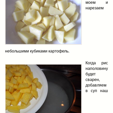
моем и
нарезаем
небольшими кубиками картофель.
Когда рис
наполовину
будет
сварен,
добавляем
в суп наш