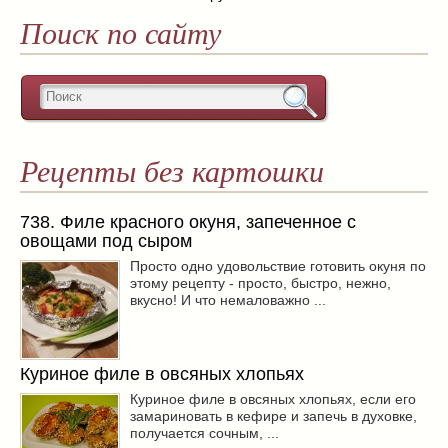
Поиск по сайту
Рецепты без картошки
738. Филе красного окуня, запеченное с
овощами под сыром
Просто одно удовольствие готовить окуня по
этому рецепту - просто, быстро, нежно,
вкусно! И что немаловажно ...
Куриное филе в овсяных хлопьях
Куриное филе в овсяных хлопьях, если его
замариновать в кефире и запечь в духовке,
получается сочным, ...