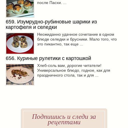
после Пасхи. ...
659. Изумрудно-рубиновые шарики из
картофеля и селедки
Неожиданно удачное сочетание в одном
блюде селедки и брусники. Мало того, что
это пикантно, так еще ...
656. Куриные рулетики с картошкой
Хлеб-соль вам, дорогие читатели!
Универсальное блюдо, годное, как для
праздничного стола, так и для ...
Подпишись и следи за
рецептами