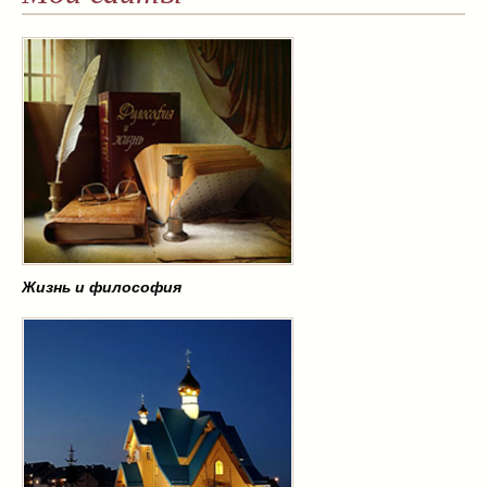
Жизнь и философия