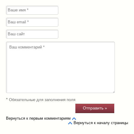
*
Обязательные для заполнения поля
Вернуться к первым комментариям
Вернуться к началу страницы