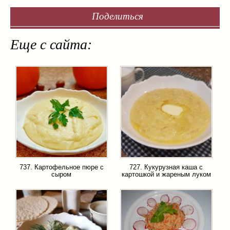
Поделиться
Еще с сайта:
737. Картофельное пюре с
727. Кукурузная каша с
сыром
картошкой и жареным луком