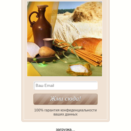
100% гарантия конфиденциальности
ваших данных
загрузка...