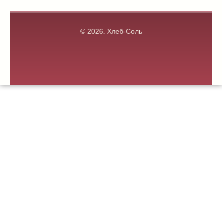
© 2026.
Хлеб-Соль