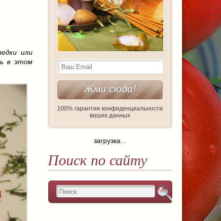
ледки или
ль в этом
100% гарантия конфиденциальности
ваших данных
загрузка...
Поиск по сайту