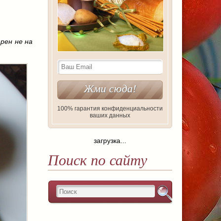
рен не на
100% гарантия конфиденциальности
ваших данных
загрузка...
Поиск по сайту