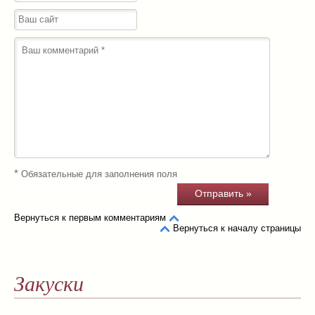
*
Обязательные для заполнения поля
Вернуться к первым комментариям
Вернуться к началу страницы
Закуски