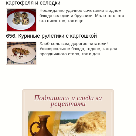
картофеля и селедки
Неожиданно удачное сочетание в одном
блюде селедки и брусники. Мало того, что
это пикантно, так еще ...
656. Куриные рулетики с картошкой
Хлеб-соль вам, дорогие читатели!
Универсальное блюдо, годное, как для
праздничного стола, так и для ...
Подпишись и следи за
рецептами