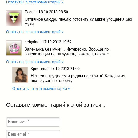
Ответить на этот комментарий »
Елена
|
18.10.2013 08:50
Отличное блюдо, люблю готовить сладкие угощения без
муки.
Ответить на этот комментарий »
nehydna
|
17.10.2013 19:52
Запеканка без муки... Интересно. Вообще по
консистенции на штрудель, кажется, похоже.
Ответить на этот комментарий »
Кристина
|
17.10.2013 21:00
Нет, со штруделем и рядом не стоит=) Каждый из
них вкусен по -своему.
Ответить на этот комментарий »
Оставьте комментарий к этой записи ↓