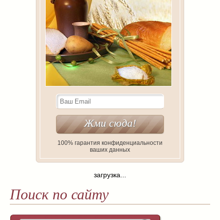
100% гарантия конфиденциальности
ваших данных
загрузка...
Поиск по сайту