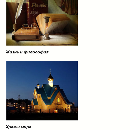
Жизнь и философия
Храмы мира