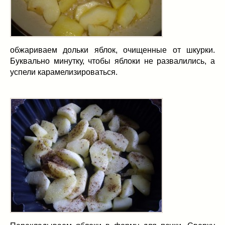
обжариваем дольки яблок, очищенные от шкурки.
Буквально минутку, чтобы яблоки не развалились, а
успели карамелизироваться.