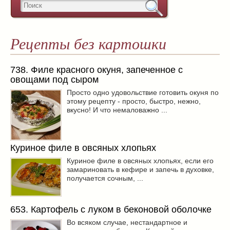
Рецепты без картошки
738. Филе красного окуня, запеченное с
овощами под сыром
Просто одно удовольствие готовить окуня по
этому рецепту - просто, быстро, нежно,
вкусно! И что немаловажно ...
Куриное филе в овсяных хлопьях
Куриное филе в овсяных хлопьях, если его
замариновать в кефире и запечь в духовке,
получается сочным, ...
653. Картофель с луком в беконовой оболочке
Во всяком случае, нестандартное и