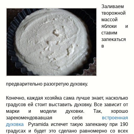
Заливаем
творожной
массой
яблоки и
ставим
запекаться
в
предварительно разогретую духовку.
Конечно, каждая хозяйка сама лучше знает, насколько
градусов ей стоит выставить духовку. Все зависит от
марки и модели духовки. Так, хорошо
зарекомендовавшая себя
встроенная
духовка
Pyramida испечет такую запеканку при 190
градусах и будет это сделано равномерно со всех