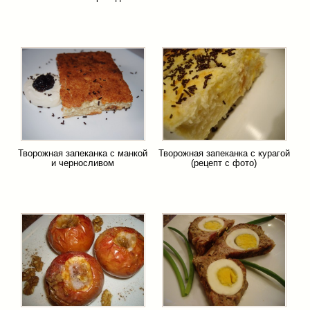
Творожная запеканка с манкой
Творожная запеканка с курагой
и черносливом
(рецепт с фото)